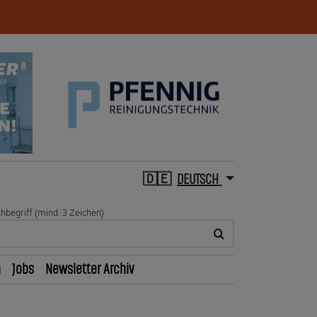
DEUTSCH
hbegriff (mind. 3 Zeichen)
n
Jobs
Newsletter Archiv