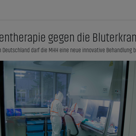
entherapie gegen die Bluterkra
 in Deutschland darf die MHH eine neue innovative Behandlung b