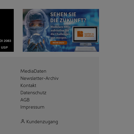
MediaDaten
Newsletter-Archiv
Kontakt
Datenschutz
AGB
Impressum
Kundenzugang