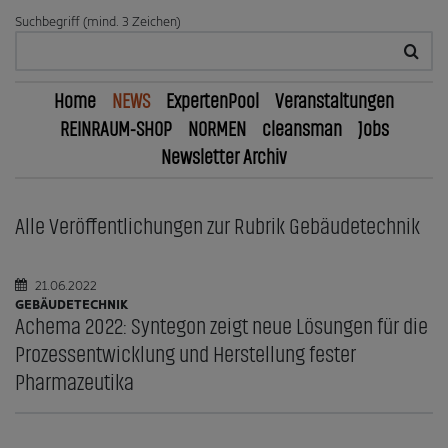
Suchbegriff (mind. 3 Zeichen)
Home
NEWS
ExpertenPool
Veranstaltungen
REINRAUM-SHOP
NORMEN
cleansman
Jobs
Newsletter Archiv
Alle Veröffentlichungen zur Rubrik Gebäudetechnik
21.06.2022
GEBÄUDETECHNIK
Achema 2022: Syntegon zeigt neue Lösungen für die
Prozessentwicklung und Herstellung fester
Pharmazeutika