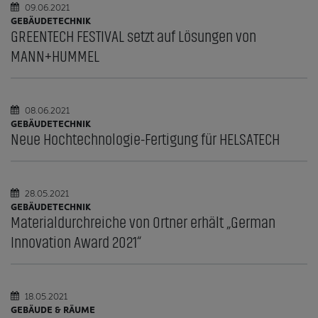
09.06.2021
GEBÄUDETECHNIK
GREENTECH FESTIVAL setzt auf Lösungen von
MANN+HUMMEL
08.06.2021
GEBÄUDETECHNIK
Neue Hochtechnologie-Fertigung für HELSATECH
28.05.2021
GEBÄUDETECHNIK
Materialdurchreiche von Ortner erhält „German
Innovation Award 2021“
18.05.2021
GEBÄUDE & RÄUME