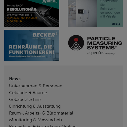
News
Unternehmen & Personen
Gebäude & Räume
Gebäudetechnik
Einrichtung & Ausstattung
Raum-, Arbeits- & Büromaterial
Monitoring & Messtechnik
Bekleidung & Verpackung / Folien