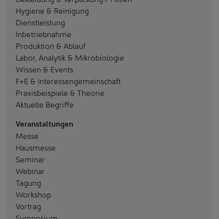
Hygiene & Reinigung
Dienstleistung
Inbetriebnahme
Produktion & Ablauf
Labor, Analytik & Mikrobiologie
Wissen & Events
F+E & Interessengemeinschaft
Praxisbeispiele & Theorie
Aktuelle Begriffe
Veranstaltungen
Messe
Hausmesse
Seminar
Webinar
Tagung
Workshop
Vortrag
Symposium