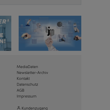
MediaDaten
Newsletter-Archiv
Kontakt
Datenschutz
AGB
Impressum
Kundenzugang