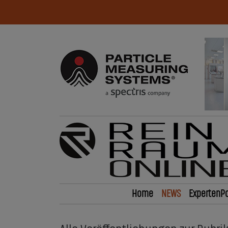
Home
NEWS
ExpertenPo