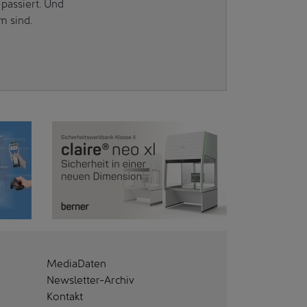
passiert. Und
m sind.
MediaDaten
Newsletter-Archiv
Kontakt