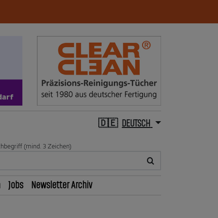
DEUTSCH
hbegriff (mind. 3 Zeichen)
n
Jobs
Newsletter Archiv