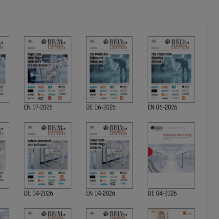
EN 07-2026
DE 06-2026
EN 06-2026
DE 04-2026
EN 04-2026
DE 04-2026