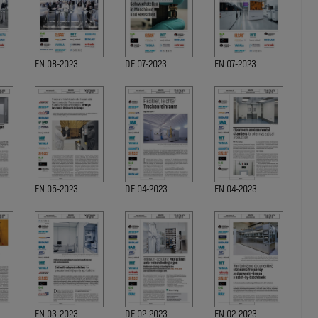
EN 08-2023
DE 07-2023
EN 07-2023
EN 05-2023
DE 04-2023
EN 04-2023
EN 03-2023
DE 02-2023
EN 02-2023