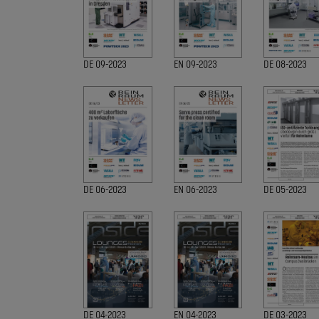
DE 09-2023
EN 09-2023
DE 08-2023
DE 06-2023
EN 06-2023
DE 05-2023
DE 04-2023
EN 04-2023
DE 03-2023