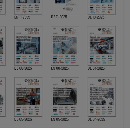
DE 11-2025
EN 11-2025
DE 10-2025
DE 08-2025
EN 08-2025
DE 07-2025
DE 05-2025
EN 05-2025
DE 04-2025