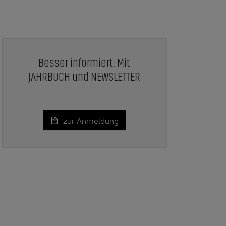
Besser informiert: Mit
JAHRBUCH und NEWSLETTER
zur Anmeldung