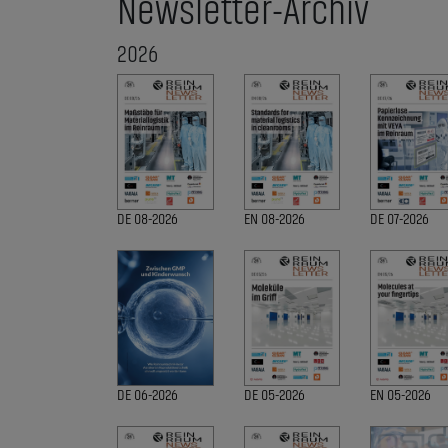
Newsletter-Archiv
2026
DE 08-2026
EN 08-2026
DE 07-2026
DE 06-2026
DE 05-2026
EN 05-2026