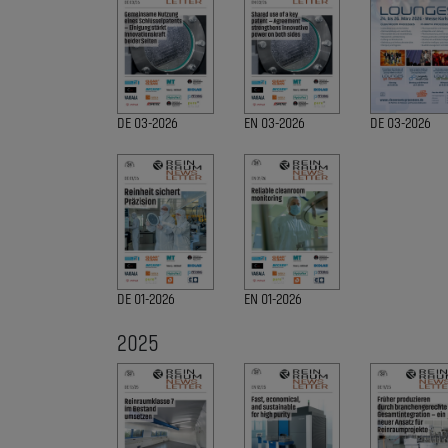
DE 03-2026
EN 03-2026
DE 03-2026
DE 01-2026
EN 01-2026
2025