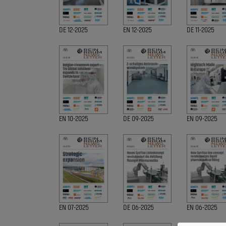
DE 12-2025
EN 12-2025
DE 11-2025
EN 10-2025
DE 09-2025
EN 09-2025
EN 07-2025
DE 06-2025
EN 06-2025