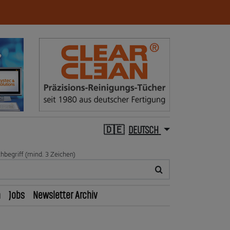
DEUTSCH
hbegriff (mind. 3 Zeichen)
n
Jobs
Newsletter Archiv