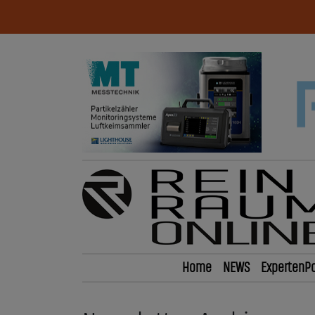
Home
NEWS
ExpertenPo