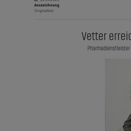
Auszeichnung
Originaltext
Vetter erre
Pharmadienstleister