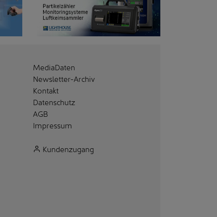
MediaDaten
Newsletter-Archiv
Kontakt
Datenschutz
AGB
Impressum
Kundenzugang