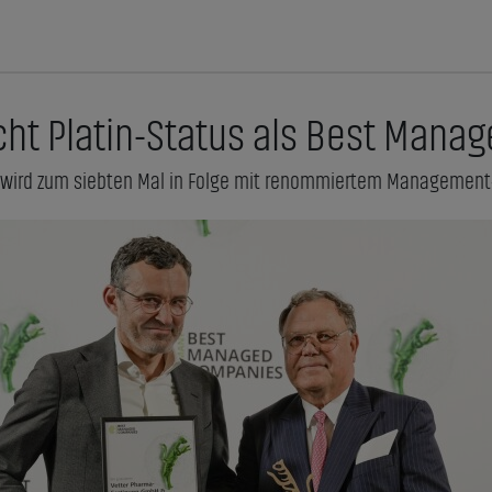
icht Platin-Status als Best Man
 wird zum siebten Mal in Folge mit renommiertem Management