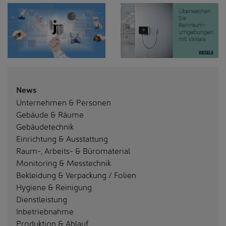
News
Unternehmen & Personen
Gebäude & Räume
Gebäudetechnik
Einrichtung & Ausstattung
Raum-, Arbeits- & Büromaterial
Monitoring & Messtechnik
Bekleidung & Verpackung / Folien
Hygiene & Reinigung
Dienstleistung
Inbetriebnahme
Produktion & Ablauf