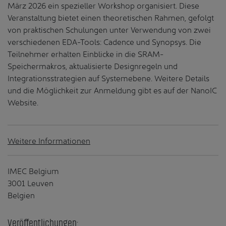
März 2026 ein spezieller Workshop organisiert. Diese
Veranstaltung bietet einen theoretischen Rahmen, gefolgt
von praktischen Schulungen unter Verwendung von zwei
verschiedenen EDA-Tools: Cadence und Synopsys. Die
Teilnehmer erhalten Einblicke in die SRAM-
Speichermakros, aktualisierte Designregeln und
Integrationsstrategien auf Systemebene. Weitere Details
und die Möglichkeit zur Anmeldung gibt es auf der NanoIC
Website.
Weitere Informationen
IMEC Belgium
3001 Leuven
Belgien
Veröffentlichungen: