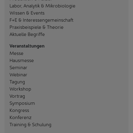
Labor, Analytik & Mikrobiologie
Wissen & Events
F+E & Interessengemeinschaft
Praxisbeispiele & Theorie
Aktuelle Begriffe
Veranstaltungen
Messe
Hausmesse
Seminar
Webinar
Tagung
Workshop
Vortrag
Symposium
Kongress
Konferenz
Training & Schulung