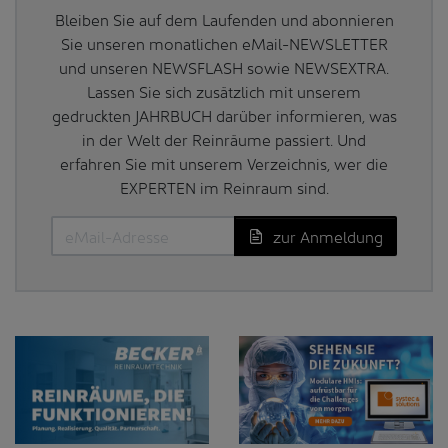
Bleiben Sie auf dem Laufenden und abonnieren
Sie unseren monatlichen eMail-NEWSLETTER
und unseren NEWSFLASH sowie NEWSEXTRA.
Lassen Sie sich zusätzlich mit unserem
gedruckten JAHRBUCH darüber informieren, was
in der Welt der Reinräume passiert. Und
erfahren Sie mit unserem Verzeichnis, wer die
EXPERTEN im Reinraum sind.
zur Anmeldung