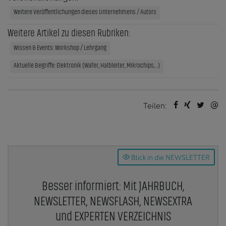
Weitere Veröffentlichungen dieses Unternehmens / Autors
Weitere Artikel zu diesen Rubriken:
Wissen & Events: Workshop / Lehrgang
Aktuelle Begriffe: Elektronik (Wafer, Halbleiter, Mikrochips,...)
Teilen:
Blick in die NEWSLETTER
Besser informiert: Mit JAHRBUCH,
NEWSLETTER, NEWSFLASH, NEWSEXTRA
und EXPERTEN VERZEICHNIS