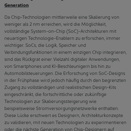
Generation
Da Chip-Technologien mittlerweile eine Skalierung von
weniger als 2 nm erreichen, wird die Möglichkeit,
vollständige System-on-Chip (SoC)-Architekturen mit
neuartigen Technologie-Enablern zu erforschen, immer
wichtiger. SoCs, die Logik, Speicher und
Verbindungsfunktionen in einem einzigen Chip integrieren,
sind das Rückgrat einer Vielzahl digitaler Anwendungen,
von Smartphones und KI-Beschleunigern bis hin zu
Automobilsteuerungen. Die Erforschung von SoC-Designs
in der Frühphase wird jedoch häufig durch den begrenzten
Zugang zu vollständigen und realistischen Design-Kits
eingeschränkt, die fortschrittliche oder zukünftige
Technologien zur Skalierungssteigerung wie
beispielsweise Stromversorgungsnetzwerke enthalten.
Diese Lücke erschwert es Designern, Architekturkonzepte
zu validieren, mit neuen Technologien zu experimentieren
oder die nächste Generation von Chip-Designern auf