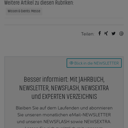
Weitere Artikel zu diesen Rubriken:
Wissen & Events: Messe
Teilen:
Blick in die NEWSLETTER
Besser informiert: Mit JAHRBUCH,
NEWSLETTER, NEWSFLASH, NEWSEXTRA
und EXPERTEN VERZEICHNIS
Bleiben Sie auf dem Laufenden und abonnieren
Sie unseren monatlichen eMail-NEWSLETTER
und unseren NEWSFLASH sowie NEWSEXTRA.
Lassen Sie sich zusätzlich mit unserem