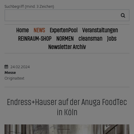
Suchbegriff (mind. 3 Zeichen)
Home
NEWS
ExpertenPool
Veranstaltungen
REINRAUM-SHOP
NORMEN
cleansman
Jobs
Newsletter Archiv
24.02.2024
Messe
Originaltext
Endress+Hauser auf der Anuga FoodTec
in Köln