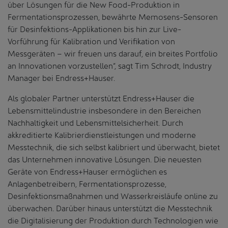
über Lösungen für die New Food-Produktion in
Fermentationsprozessen, bewährte Memosens-Sensoren
für Desinfektions-Applikationen bis hin zur Live-
Vorführung für Kalibration und Verifikation von
Messgeräten – wir freuen uns darauf, ein breites Portfolio
an Innovationen vorzustellen“, sagt Tim Schrodt, Industry
Manager bei Endress+Hauser.
Als globaler Partner unterstützt Endress+Hauser die
Lebensmittelindustrie insbesondere in den Bereichen
Nachhaltigkeit und Lebensmittelsicherheit. Durch
akkreditierte Kalibrierdienstleistungen und moderne
Messtechnik, die sich selbst kalibriert und überwacht, bietet
das Unternehmen innovative Lösungen. Die neuesten
Geräte von Endress+Hauser ermöglichen es
Anlagenbetreibern, Fermentationsprozesse,
Desinfektionsmaßnahmen und Wasserkreisläufe online zu
überwachen. Darüber hinaus unterstützt die Messtechnik
die Digitalisierung der Produktion durch Technologien wie