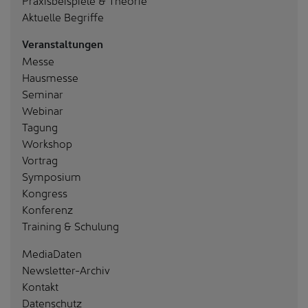
Aktuelle Begriffe
Veranstaltungen
Messe
Hausmesse
Seminar
Webinar
Tagung
Workshop
Vortrag
Symposium
Kongress
Konferenz
Training & Schulung
MediaDaten
Newsletter-Archiv
Kontakt
Datenschutz