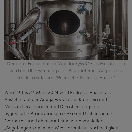
Der neue Fermentation Monitor QWX43 im Einsatz – so
wird die Überwachung aller Parameter im Gärprozess
deutlich einfacher. (Bildquelle: Endress+Hauser)
Vom 19. bis 22. März 2024 wird Endress+Hauser als
Austeller auf der Anuga FoodTec in Köln sein und
Messtechniklösungen und Dienstleistungen für
hygienische Produktionsprozesse und Utilities in der
Getränke- und Lebensmittelindustrie vorstellen.
„Angefangen von Inline-Messtechnik für Nachhaltigkeit