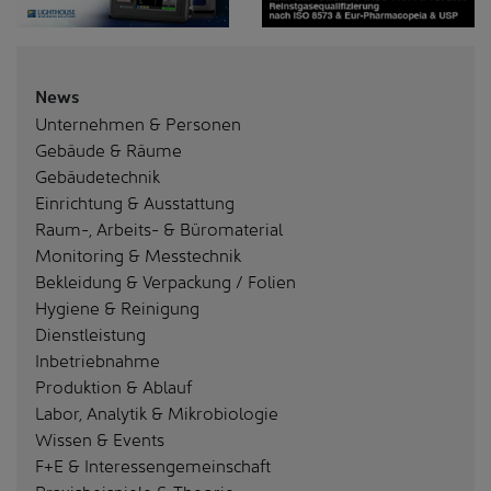
News
Unternehmen & Personen
Gebäude & Räume
Gebäudetechnik
Einrichtung & Ausstattung
Raum-, Arbeits- & Büromaterial
Monitoring & Messtechnik
Bekleidung & Verpackung / Folien
Hygiene & Reinigung
Dienstleistung
Inbetriebnahme
Produktion & Ablauf
Labor, Analytik & Mikrobiologie
Wissen & Events
F+E & Interessengemeinschaft
Praxisbeispiele & Theorie