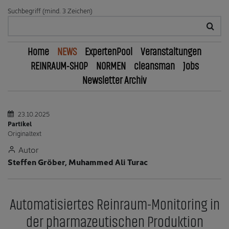
Suchbegriff (mind. 3 Zeichen)
Home
NEWS
ExpertenPool
Veranstaltungen
REINRAUM-SHOP
NORMEN
cleansman
Jobs
Newsletter Archiv
23.10.2025
Partikel
Originaltext
Autor
Steffen Gröber, Muhammed Ali Turac
Automatisiertes Reinraum-Monitoring in
der pharmazeutischen Produktion