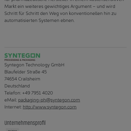
Markt ein weiteres gewichtiges Argument – und wird
Schritt für Schritt den Weg von konventionellen hin zu
automatisierten Systemen ebnen.
Syntegon Technology GmbH
Blaufelder Straße 45
74654 Crailsheim
Deutschland
Telefon: +49 7951 4020
eMail:
packaging-ph@syntegon.com
Internet:
http://www.syntegon.com
Unternehmensprofil