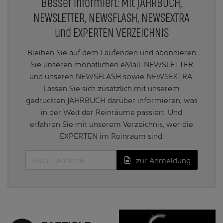
Besser informiert: Mit JAHRBUCH,
NEWSLETTER, NEWSFLASH, NEWSEXTRA
und EXPERTEN VERZEICHNIS
Bleiben Sie auf dem Laufenden und abonnieren
Sie unseren monatlichen eMail-NEWSLETTER
und unseren NEWSFLASH sowie NEWSEXTRA.
Lassen Sie sich zusätzlich mit unserem
gedruckten JAHRBUCH darüber informieren, was
in der Welt der Reinräume passiert. Und
erfahren Sie mit unserem Verzeichnis, wer die
EXPERTEN im Reinraum sind.
zur Anmeldung