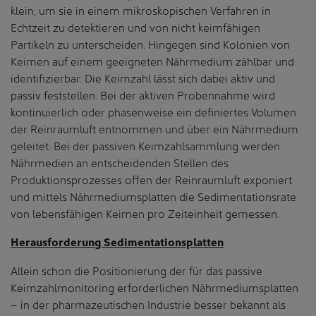
klein, um sie in einem mikroskopischen Verfahren in
Echtzeit zu detektieren und von nicht keimfähigen
Partikeln zu unterscheiden. Hingegen sind Kolonien von
Keimen auf einem geeigneten Nährmedium zählbar und
identifizierbar. Die Keimzahl lässt sich dabei aktiv und
passiv feststellen. Bei der aktiven Probennahme wird
kontinuierlich oder phasenweise ein definiertes Volumen
der Reinraumluft entnommen und über ein Nährmedium
geleitet. Bei der passiven Keimzahlsammlung werden
Nährmedien an entscheidenden Stellen des
Produktionsprozesses offen der Reinraumluft exponiert
und mittels Nährmediumsplatten die Sedimentationsrate
von lebensfähigen Keimen pro Zeiteinheit gemessen.
Herausforderung Sedimentationsplatten
Allein schon die Positionierung der für das passive
Keimzahlmonitoring erforderlichen Nährmediumsplatten
– in der pharmazeutischen Industrie besser bekannt als