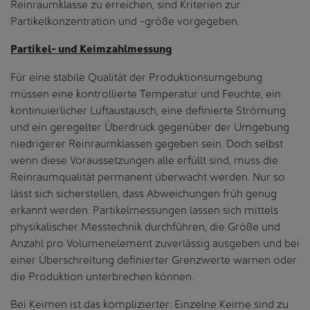
Reinraumklasse zu erreichen, sind Kriterien zur
Partikelkonzentration und -größe vorgegeben.
Partikel- und Keimzahlmessung
Für eine stabile Qualität der Produktionsumgebung
müssen eine kontrollierte Temperatur und Feuchte, ein
kontinuierlicher Luftaustausch, eine definierte Strömung
und ein geregelter Überdruck gegenüber der Umgebung
niedrigerer Reinraumklassen gegeben sein. Doch selbst
wenn diese Voraussetzungen alle erfüllt sind, muss die
Reinraumqualität permanent überwacht werden. Nur so
lässt sich sicherstellen, dass Abweichungen früh genug
erkannt werden. Partikelmessungen lassen sich mittels
physikalischer Messtechnik durchführen, die Größe und
Anzahl pro Volumenelement zuverlässig ausgeben und bei
einer Überschreitung definierter Grenzwerte warnen oder
die Produktion unterbrechen können.
Bei Keimen ist das komplizierter: Einzelne Keime sind zu