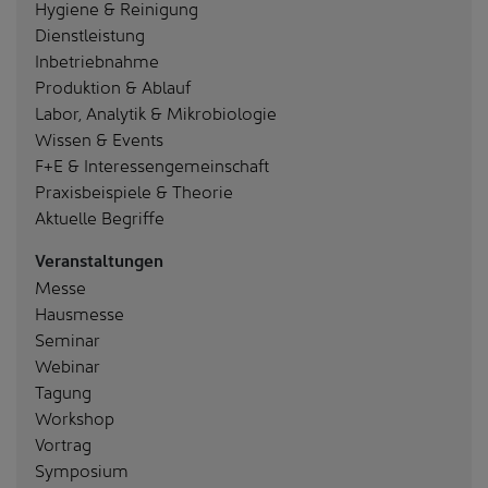
Hygiene & Reinigung
Dienstleistung
Inbetriebnahme
Produktion & Ablauf
Labor, Analytik & Mikrobiologie
Wissen & Events
F+E & Interessengemeinschaft
Praxisbeispiele & Theorie
Aktuelle Begriffe
Veranstaltungen
Messe
Hausmesse
Seminar
Webinar
Tagung
Workshop
Vortrag
Symposium