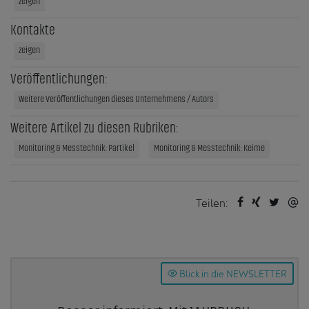
zeigen
Kontakte
zeigen
Veröffentlichungen:
Weitere Veröffentlichungen dieses Unternehmens / Autors
Weitere Artikel zu diesen Rubriken:
Monitoring & Messtechnik: Partikel
Monitoring & Messtechnik: Keime
Teilen:
Blick in die NEWSLETTER