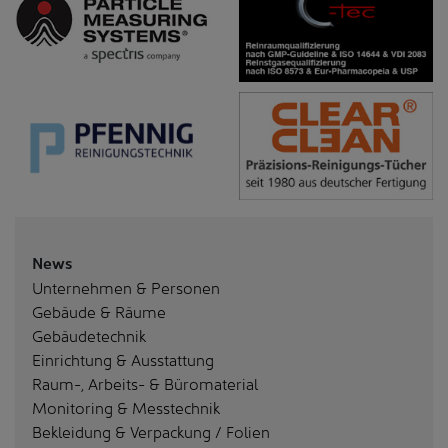
News
Unternehmen & Personen
Gebäude & Räume
Gebäudetechnik
Einrichtung & Ausstattung
Raum-, Arbeits- & Büromaterial
Monitoring & Messtechnik
Bekleidung & Verpackung / Folien