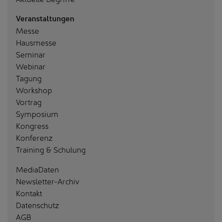
Veranstaltungen
Messe
Hausmesse
Seminar
Webinar
Tagung
Workshop
Vortrag
Symposium
Kongress
Konferenz
Training & Schulung
MediaDaten
Newsletter-Archiv
Kontakt
Datenschutz
AGB