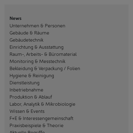
News
Unternehmen & Personen
Gebäude & Räume
Gebäudetechnik
Einrichtung & Ausstattung
Raum-, Arbeits- & Büromaterial
Monitoring & Messtechnik
Bekleidung & Verpackung / Folien
Hygiene & Reinigung
Dienstleistung
Inbetriebnahme
Produktion & Ablauf
Labor, Analytik & Mikrobiologie
Wissen & Events
F+E & Interessengemeinschaft
Praxisbeispiele & Theorie
Aktuelle Begriffe