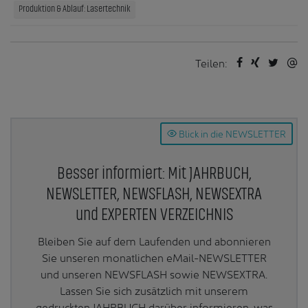
Produktion & Ablauf: Lasertechnik
Teilen:
Blick in die NEWSLETTER
Besser informiert: Mit JAHRBUCH,
NEWSLETTER, NEWSFLASH, NEWSEXTRA
und EXPERTEN VERZEICHNIS
Bleiben Sie auf dem Laufenden und abonnieren
Sie unseren monatlichen eMail-NEWSLETTER
und unseren NEWSFLASH sowie NEWSEXTRA.
Lassen Sie sich zusätzlich mit unserem
gedruckten JAHRBUCH darüber informieren, was