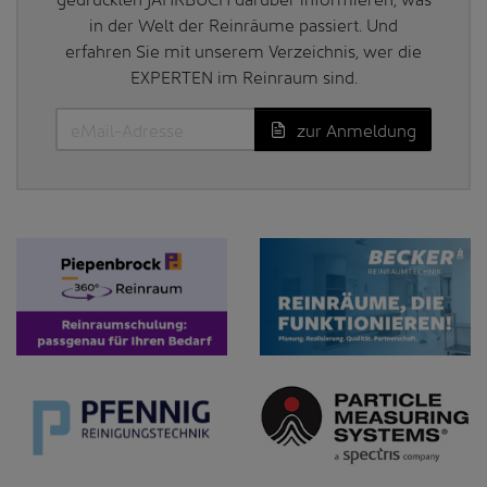
in der Welt der Reinräume passiert. Und
erfahren Sie mit unserem Verzeichnis, wer die
EXPERTEN im Reinraum sind.
zur Anmeldung