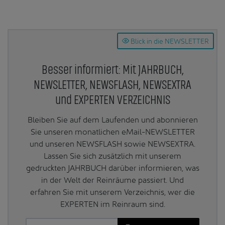
Blick in die NEWSLETTER
Besser informiert: Mit JAHRBUCH,
NEWSLETTER, NEWSFLASH, NEWSEXTRA
und EXPERTEN VERZEICHNIS
Bleiben Sie auf dem Laufenden und abonnieren
Sie unseren monatlichen eMail-NEWSLETTER
und unseren NEWSFLASH sowie NEWSEXTRA.
Lassen Sie sich zusätzlich mit unserem
gedruckten JAHRBUCH darüber informieren, was
in der Welt der Reinräume passiert. Und
erfahren Sie mit unserem Verzeichnis, wer die
EXPERTEN im Reinraum sind.