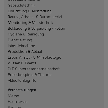
Gebäudetechnik
Einrichtung & Ausstattung
Raum-, Arbeits- & Büromaterial
Monitoring & Messtechnik
Bekleidung & Verpackung / Folien
Hygiene & Reinigung
Dienstleistung
Inbetriebnahme
Produktion & Ablauf
Labor, Analytik & Mikrobiologie
Wissen & Events
F+E & Interessengemeinschaft
Praxisbeispiele & Theorie
Aktuelle Begriffe
Veranstaltungen
Messe
Hausmesse
Seminar