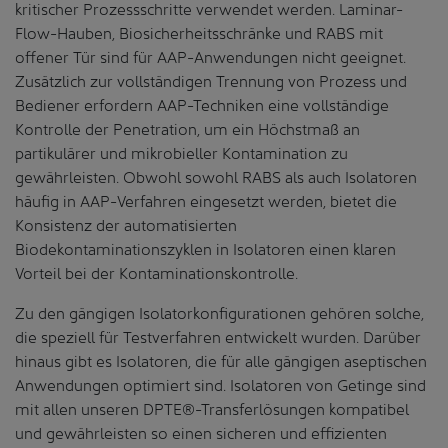
kritischer Prozessschritte verwendet werden. Laminar-
Flow-Hauben, Biosicherheitsschränke und RABS mit
offener Tür sind für AAP-Anwendungen nicht geeignet.
Zusätzlich zur vollständigen Trennung von Prozess und
Bediener erfordern AAP-Techniken eine vollständige
Kontrolle der Penetration, um ein Höchstmaß an
partikulärer und mikrobieller Kontamination zu
gewährleisten. Obwohl sowohl RABS als auch Isolatoren
häufig in AAP-Verfahren eingesetzt werden, bietet die
Konsistenz der automatisierten
Biodekontaminationszyklen in Isolatoren einen klaren
Vorteil bei der Kontaminationskontrolle.
Zu den gängigen Isolatorkonfigurationen gehören solche,
die speziell für Testverfahren entwickelt wurden. Darüber
hinaus gibt es Isolatoren, die für alle gängigen aseptischen
Anwendungen optimiert sind. Isolatoren von Getinge sind
mit allen unseren DPTE®-Transferlösungen kompatibel
und gewährleisten so einen sicheren und effizienten