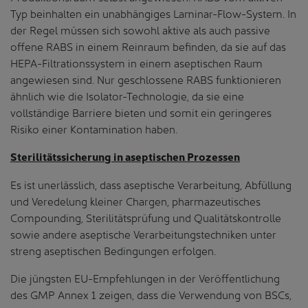
Typ beinhalten ein unabhängiges Laminar-Flow-System. In
der Regel müssen sich sowohl aktive als auch passive
offene RABS in einem Reinraum befinden, da sie auf das
HEPA-Filtrationssystem in einem aseptischen Raum
angewiesen sind. Nur geschlossene RABS funktionieren
ähnlich wie die Isolator-Technologie, da sie eine
vollständige Barriere bieten und somit ein geringeres
Risiko einer Kontamination haben.
Sterilitätssicherung in aseptischen Prozessen
Es ist unerlässlich, dass aseptische Verarbeitung, Abfüllung
und Veredelung kleiner Chargen, pharmazeutisches
Compounding, Sterilitätsprüfung und Qualitätskontrolle
sowie andere aseptische Verarbeitungstechniken unter
streng aseptischen Bedingungen erfolgen.
Die jüngsten EU-Empfehlungen in der Veröffentlichung
des GMP Annex 1 zeigen, dass die Verwendung von BSCs,