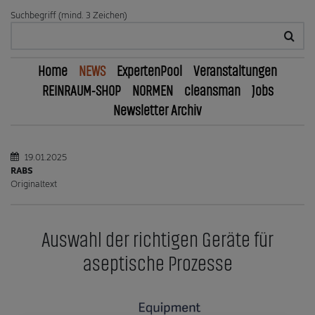
Suchbegriff (mind. 3 Zeichen)
Home
NEWS
ExpertenPool
Veranstaltungen
REINRAUM-SHOP
NORMEN
cleansman
Jobs
Newsletter Archiv
19.01.2025
RABS
Originaltext
Auswahl der richtigen Geräte für
aseptische Prozesse