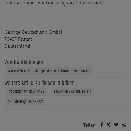
Transfer ohne Unterbrechung des Containments.
Getinge Deutschland GmbH
76437 Rastatt
Deutschland
Veröffentlichungen:
Weitere Veröffentlichungen dieses Unternehmens / Autors
Weitere Artikel zu diesen Rubriken:
Produktion & Ablauf: RABS
Produktion & Ablauf: Isolator
Aktuelle Begriffe: ANNEX 1
Teilen: