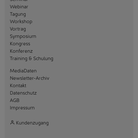
Webinar
Tagung
Workshop
Vortrag
Symposium
Kongress
Konferenz
Training & Schulung
MediaDaten
Newsletter-Archiv
Kontakt
Datenschutz
AGB
Impressum
Kundenzugang