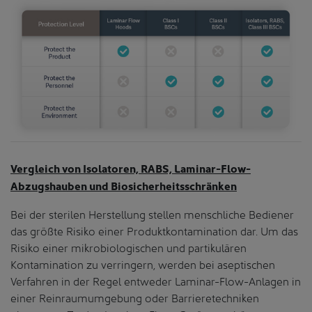
Vergleich von Isolatoren, RABS, Laminar-Flow-
Abzugshauben und Biosicherheitsschränken
Bei der sterilen Herstellung stellen menschliche Bediener
das größte Risiko einer Produktkontamination dar. Um das
Risiko einer mikrobiologischen und partikulären
Kontamination zu verringern, werden bei aseptischen
Verfahren in der Regel entweder Laminar-Flow-Anlagen in
einer Reinraumumgebung oder Barrieretechniken