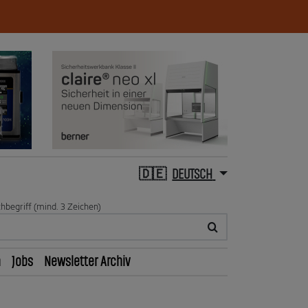
DEUTSCH
hbegriff (mind. 3 Zeichen)
n
Jobs
Newsletter Archiv