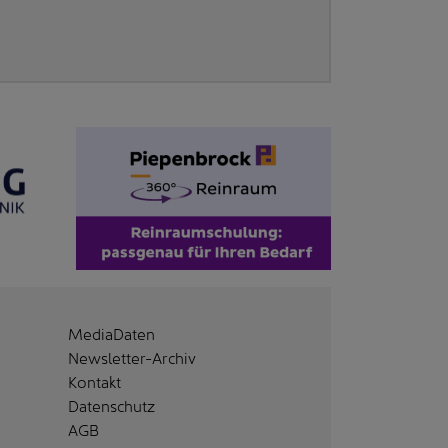
MediaDaten
Newsletter-Archiv
Kontakt
Datenschutz
AGB