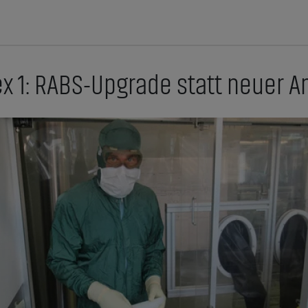
x 1: RABS-Upgrade statt neuer A