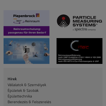
Hírek
Vállalatok & Személyek
Épületek & Szobák
Épülettechnika
Berendezés & Felszerelés