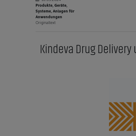
Produkte, Geräte,
Systeme, Anlagen für
Anwendungen
Originaltext
Kindeva Drug Delivery 