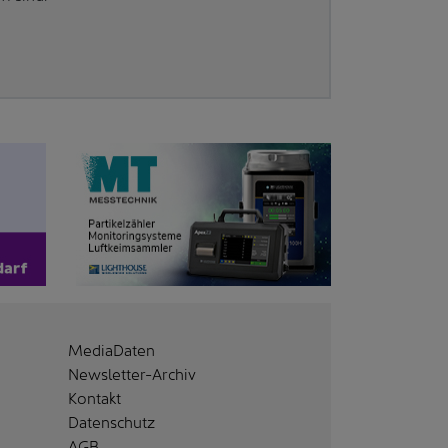
MediaDaten
Newsletter-Archiv
Kontakt
Datenschutz
AGB