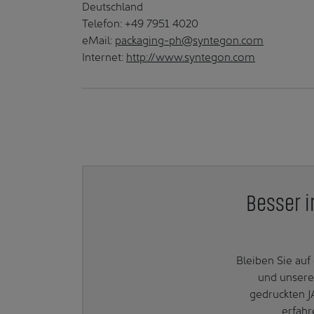
Deutschland
Telefon: +49 7951 4020
eMail:
packaging-ph@syntegon.com
Internet:
http://www.syntegon.com
Besser i
Bleiben Sie au
und unsere
gedruckten J
erfahr