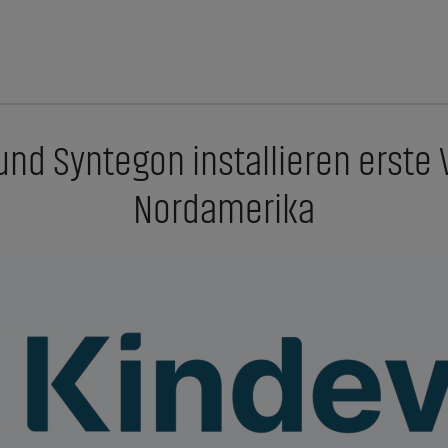
und Syntegon installieren erste
Nordamerika