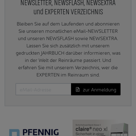
NEWSLETTER, NEWSFLASH, NEWSEXTRA
und EXPERTEN VERZEICHNIS
Bleiben Sie auf dem Laufenden und abonnieren
Sie unseren monatlichen eMail-NEWSLETTER
und unseren NEWSFLASH sowie NEWSEXTRA.
Lassen Sie sich zusätzlich mit unserem
gedruckten JAHRBUCH darüber informieren, was
in der Welt der Reinräume passiert. Und
erfahren Sie mit unserem Verzeichnis, wer die
EXPERTEN im Reinraum sind.
zur Anmeldung