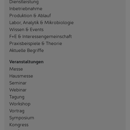
Dienstleistung
Inbetriebnahme
Produktion & Ablauf
Labor, Analytik & Mikrobiologie
Wissen & Events
F+E & Interessengemeinschaft
Praxisbeispiele & Theorie
Aktuelle Begriffe
Veranstaltungen
Messe
Hausmesse
Seminar
Webinar
Tagung
Workshop
Vortrag
Symposium
Kongress