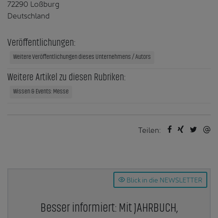
72290 Loßburg
Deutschland
Veröffentlichungen:
Weitere Veröffentlichungen dieses Unternehmens / Autors
Weitere Artikel zu diesen Rubriken:
Wissen & Events: Messe
Teilen:
Blick in die NEWSLETTER
Besser informiert: Mit JAHRBUCH,