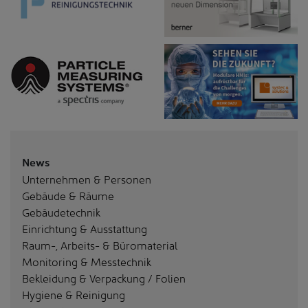
News
Unternehmen & Personen
Gebäude & Räume
Gebäudetechnik
Einrichtung & Ausstattung
Raum-, Arbeits- & Büromaterial
Monitoring & Messtechnik
Bekleidung & Verpackung / Folien
Hygiene & Reinigung