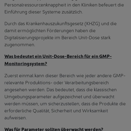
Personalressourcenknappheit in den Kliniken befeuert die
Einführung dieser Systeme zusätzlich.
Durch das Krankenhauszukunftsgesetz (KHZG) und die
damit ermöglichten Förderungen haben die
Digitalisierungsprojekte im Bereich Unit-Dose stark
zugenommen.
Was bedeutet ein Unit-Dose-Bereich für ein GMP-
Monitoringsystem?
Zuerst einmal kann dieser Bereich wie jeder andere GMP-
relevante Produktions- oder Verarbeitungsbereich
angesehen werden. Das bedeutet, dass die klassischen
Umgebungsparameter aufgezeichnet und überwacht
werden müssen, um sicherzustellen, dass die Produkte die
erforderliche Qualität, Sicherheit und Wirksamkeit
aufweisen.
Was für Parameter sollten überwacht werden?