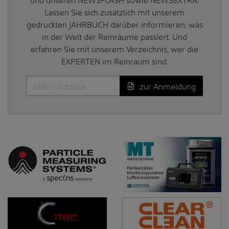
Lassen Sie sich zusätzlich mit unserem
gedruckten JAHRBUCH darüber informieren, was
in der Welt der Reinräume passiert. Und
erfahren Sie mit unserem Verzeichnis, wer die
EXPERTEN im Reinraum sind.
zur Anmeldung