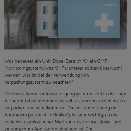
Was bedeutet ein Unit-Dose-Bereich für ein GMP-
Monitoringsystem, was für Parameter sollten überwacht
werden, was ist bei der Verwendung von
Verpackungssystem zu beachten?
Moderne Arzneimittelversorgungsysteme sind in der Lage
Arzneimittel patientenindividuell zusammen zu stellen, zu
verpacken und zu etikettieren. Diese Unterstützung der
Apotheken (zumeist in Kliniken), ist sehr wichtig, da die
volle Wirksamkeit einer Medikation von ihrer dosis- und
zeitgerechten Applikation abhängig ist. Die