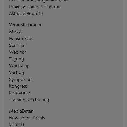
Praxisbeispiele & Theorie
Aktuelle Begriffe
Veranstaltungen
Messe
Hausmesse
Seminar
Webinar
Tagung
Workshop
Vortrag
Symposium
Kongress
Konferenz
Training & Schulung
MediaDaten
Newsletter-Archiv
Kontakt