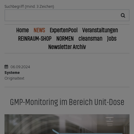
Suchbegriff (mind. 3 Zeichen)
Home
NEWS
ExpertenPool
Veranstaltungen
REINRAUM-SHOP
NORMEN
cleansman
Jobs
Newsletter Archiv
06.09.2024
Systeme
Originaltext
GMP-Monitoring im Bereich Unit-Dose