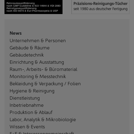
News
Unternehmen & Personen
Gebäude & Räume
Gebäudetechnik
Einrichtung & Ausstattung
Raum-, Arbeits- & Büromaterial
Monitoring & Messtechnik
Bekleidung & Verpackung / Folien
Hygiene & Reinigung
Dienstleistung
Inbetriebnahme
Produktion & Ablauf
Labor, Analytik & Mikrobiologie
Wissen & Events
F+E & Interessengemeinschaft