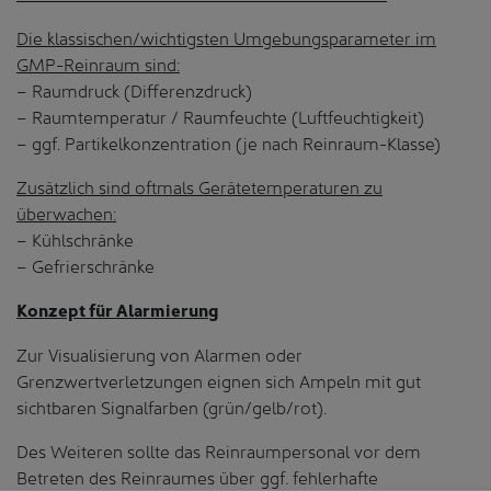
Die klassischen/wichtigsten Umgebungsparameter im
GMP-Reinraum sind:
– Raumdruck (Differenzdruck)
– Raumtemperatur / Raumfeuchte (Luftfeuchtigkeit)
– ggf. Partikelkonzentration (je nach Reinraum-Klasse)
Zusätzlich sind oftmals Gerätetemperaturen zu
überwachen:
– Kühlschränke
– Gefrierschränke
Konzept für Alarmierung
Zur Visualisierung von Alarmen oder
Grenzwertverletzungen eignen sich Ampeln mit gut
sichtbaren Signalfarben (grün/gelb/rot).
Des Weiteren sollte das Reinraumpersonal vor dem
Betreten des Reinraumes über ggf. fehlerhafte