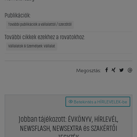
Publikációk:
További publikációk a vállalattól / szerzőtől
További cikkek ezekhez a rovatokhoz:
Vállalatok & Személyek: Vállalat
Megosztás:
Betekintés a HÍRLEVELEK-be
Jobban tájékozott: ÉVKÖNYV, HÍRLEVÉL,
NEWSFLASH, NEWSEXTRA és SZAKÉRTŐI