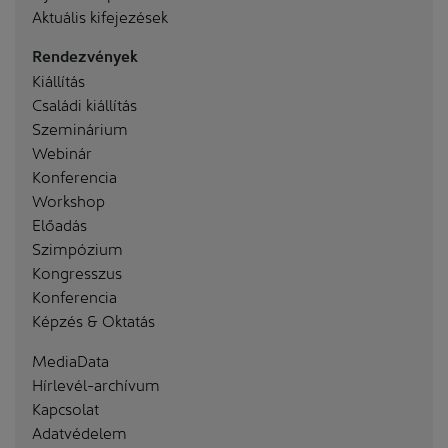
Aktuális kifejezések
Rendezvények
Kiállítás
Családi kiállítás
Szeminárium
Webinár
Konferencia
Workshop
Előadás
Szimpózium
Kongresszus
Konferencia
Képzés & Oktatás
MediaData
Hírlevél-archívum
Kapcsolat
Adatvédelem