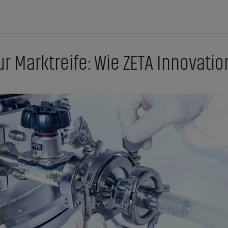
r Marktreife: Wie ZETA Innovatio