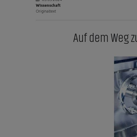
Wissenschaft
Originaltext
Auf dem Weg zu