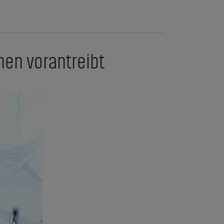
nen vorantreibt