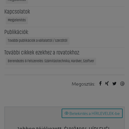
Kapcsolatok
Megjelenítés
Publikációk:
További publikációk a vállalattól / szerzőtől
További cikkek ezekhez a rovatokhoz:
Berendezés & Felszerelés: Számítástechnika, Hardver, Szoftver
Megosztás:
Betekintés a HÍRLEVELEK-be