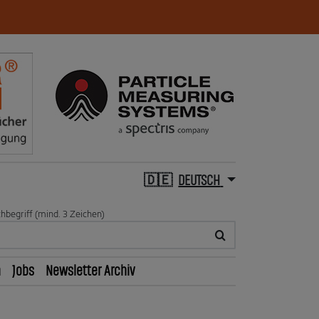
DEUTSCH
hbegriff (mind. 3 Zeichen)
n
Jobs
Newsletter Archiv