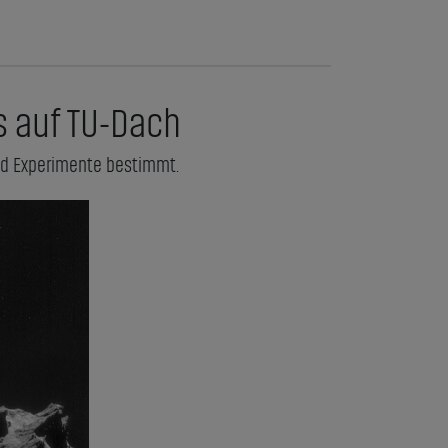
 auf TU-Dach
nd Experimente bestimmt.