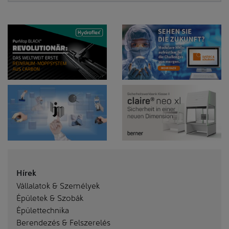
Hírek
Vállalatok & Személyek
Épületek & Szobák
Épülettechnika
Berendezés & Felszerelés