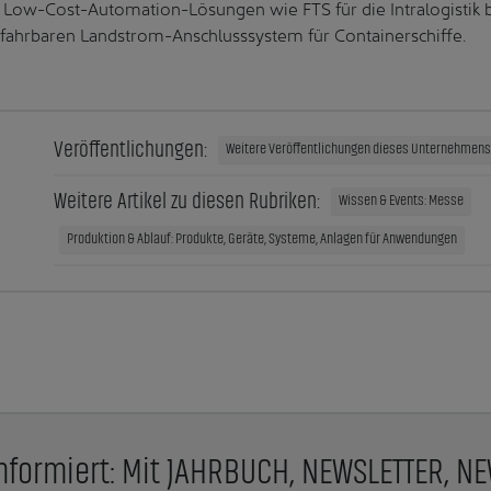
on Low-Cost-Automation-Lösungen wie FTS für die Intralogistik 
rfahrbaren Landstrom-Anschlusssystem für Containerschiffe.
Veröffentlichungen:
Weitere Veröffentlichungen dieses Unternehmens 
Weitere Artikel zu diesen Rubriken:
Wissen & Events: Messe
Produktion & Ablauf: Produkte, Geräte, Systeme, Anlagen für Anwendungen
nformiert: Mit JAHRBUCH, NEWSLETTER, N