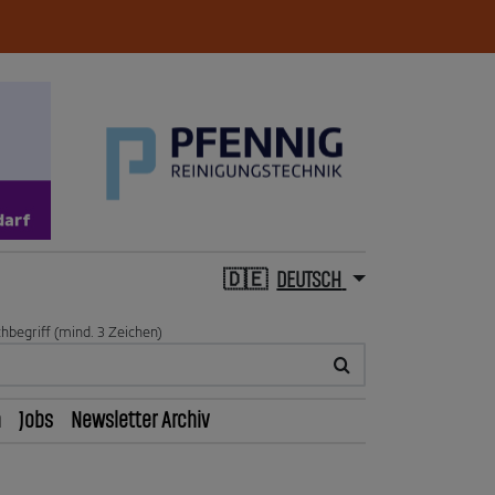
DEUTSCH
hbegriff (mind. 3 Zeichen)
n
Jobs
Newsletter Archiv