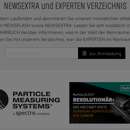
NEWSEXTRA und EXPERTEN VERZEICHNIS
f dem Laufenden und abonnieren Sie unseren monatlichen e
n NEWSFLASH sowie NEWSEXTRA. Lassen Sie sich zusätzlich 
AHRBUCH darüber informieren, was in der Welt der Reinräume 
en Sie mit unserem Verzeichnis, wer die EXPERTEN im Reinrau
zur Anmeldung