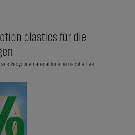
otion plastics für die
gen
 aus Recyclingmaterial für eine nachhaltige