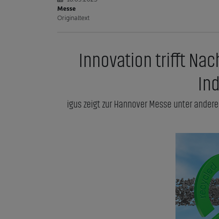
Messe
Originaltext
Innovation trifft Nac
In
igus zeigt zur Hannover Messe unter andere