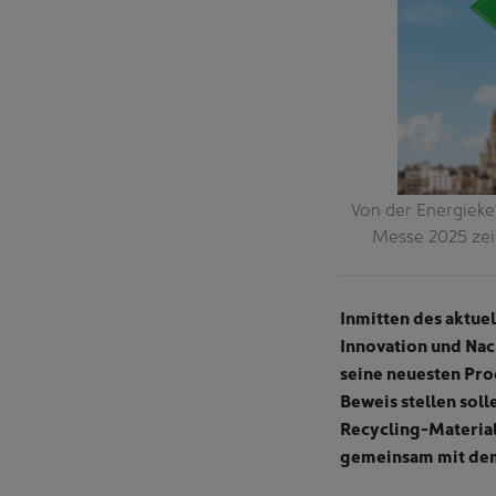
Von der Energieke
Messe 2025 zeig
Inmitten des aktuel
Innovation und Nac
seine neuesten Pro
Beweis stellen sol
Recycling-Material
gemeinsam mit dem