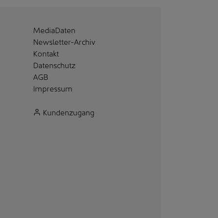
MediaDaten
Newsletter-Archiv
Kontakt
Datenschutz
AGB
Impressum
Kundenzugang