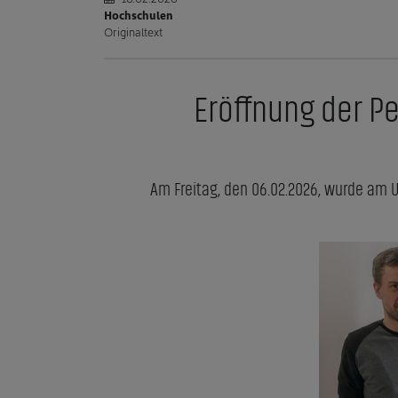
Hochschulen
Originaltext
Eröffnung der P
Am Freitag, den 06.02.2026, wurde am 