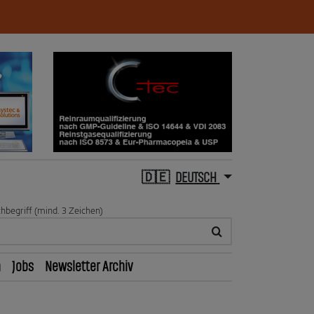
DEUTSCH
hbegriff (mind. 3 Zeichen)
n
Jobs
Newsletter Archiv