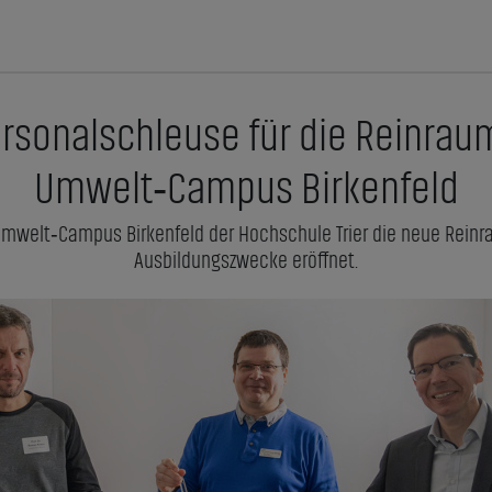
ersonalschleuse für die Reinra
Umwelt‑Campus Birkenfeld
Umwelt‑Campus Birkenfeld der Hochschule Trier die neue Rein
Ausbildungszwecke eröffnet.