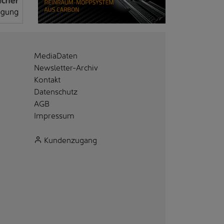
MediaDaten
Newsletter-Archiv
Kontakt
Datenschutz
AGB
Impressum
Kundenzugang