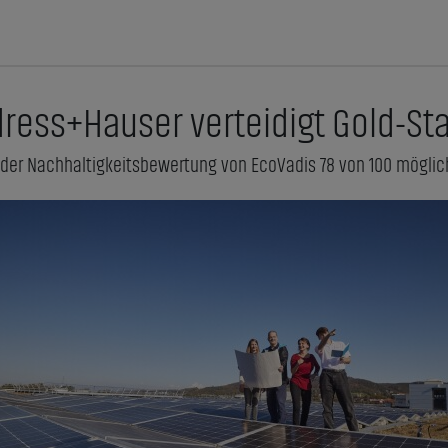
ress+Hauser verteidigt Gold-St
 der Nachhaltigkeitsbewertung von EcoVadis 78 von 100 möglic