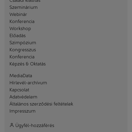
Szeminárium
Webinár
Konferencia
Workshop
Előadás
Szimpózium
Kongresszus
Konferencia
Képzés & Oktatás
MediaData
Hírlevél-archívum
Kapcsolat
Adatvédelem
Általános szerződési feltételek
Impresszum
Ügyfél-hozzáférés