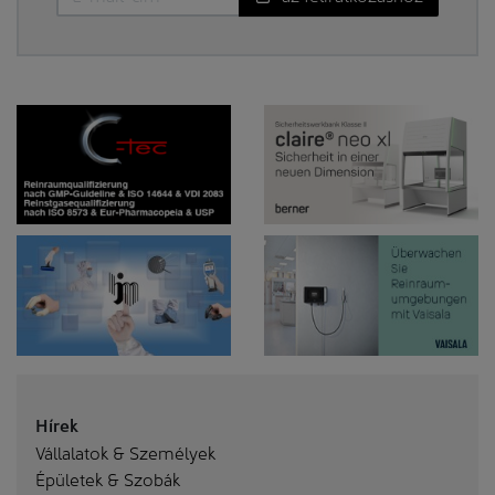
Hírek
Vállalatok & Személyek
Épületek & Szobák