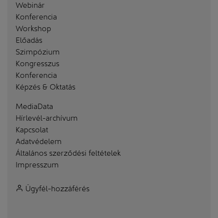
Webinár
Konferencia
Workshop
Előadás
Szimpózium
Kongresszus
Konferencia
Képzés & Oktatás
MediaData
Hírlevél-archívum
Kapcsolat
Adatvédelem
Általános szerződési feltételek
Impresszum
Ügyfél-hozzáférés