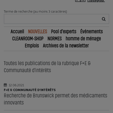
Terme de recherche (au moins 3 caractères)
Accueil
NOUVELLES
Pool d'experts
Événements
CLEANROOM-SHOP
NORMES
homme de ménage
Emplois
Archives de la newsletter
Toutes les publications de la rubrique F+E &
Communauté d'intérêts
12.06.2021
F+E & COMMUNAUTÉ D'INTÉRÊTS
Recherche de Brunswick permet des médicaments
innovants