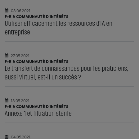
08.06.2021
F+E & COMMUNAUTÉ D'INTÉRÊTS
Utiliser efficacement les ressources d'IA en
entreprise
27.05.2021
F+E & COMMUNAUTÉ D'INTÉRÊTS
Le transfert de connaissances pour les praticiens,
aussi virtuel, est-il un succès ?
18.05.2021
F+E & COMMUNAUTÉ D'INTÉRÊTS
Annexe 1 et filtration stérile
04.05.2021