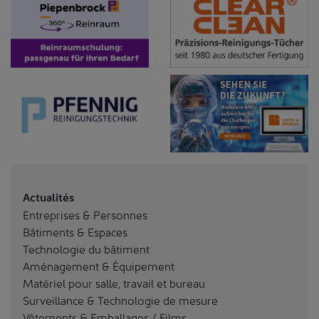
Actualités
Entreprises & Personnes
Bâtiments & Espaces
Technologie du bâtiment
Aménagement & Équipement
Matériel pour salle, travail et bureau
Surveillance & Technologie de mesure
Vêtements & Emballages / Films