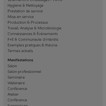
Hygiène & Nettoyage
Prestation de service
Mise en service
Production & Processus
Travail, Analyse & Microbiologie
Connaissances & Événements
F+E & Communauté d'intérêts
Exemples pratiques & théorie
Termes actuels
Manifestations
Salon
Salon professionnel
Séminaire
Webinaire
Conférence
Atelier
Conférence
Symposium