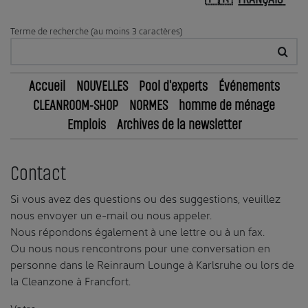
Terme de recherche (au moins 3 caractères)
Accueil
NOUVELLES
Pool d'experts
Événements
CLEANROOM-SHOP
NORMES
homme de ménage
Emplois
Archives de la newsletter
Contact
Si vous avez des questions ou des suggestions, veuillez
nous envoyer un e-mail ou nous appeler.
Nous répondons également à une lettre ou à un fax.
Ou nous nous rencontrons pour une conversation en
personne dans le Reinraum Lounge à Karlsruhe ou lors de
la Cleanzone à Francfort.
Votre