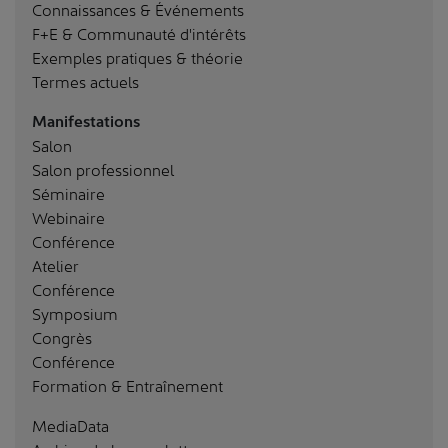
Connaissances & Événements
F+E & Communauté d'intérêts
Exemples pratiques & théorie
Termes actuels
Manifestations
Salon
Salon professionnel
Séminaire
Webinaire
Conférence
Atelier
Conférence
Symposium
Congrès
Conférence
Formation & Entraînement
MediaData