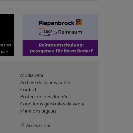
MediaData
Archive de la newsletter
Contact
Protection des données
Conditions générales de vente
Mentions légales
Accès client