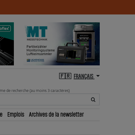
FRANÇAIS
me de recherche (au moins 3 caractères)
e
Emplois
Archives de la newsletter