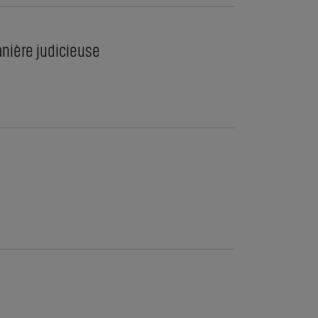
anière judicieuse