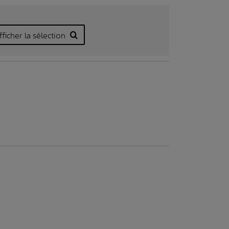
fficher la sélection