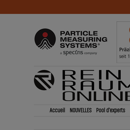
Accueil
NOUVELLES
Pool d'experts