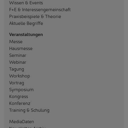
Wissen & Events
F+E & Interessengemeinschaft
Praxisbeispiele & Theorie
Aktuelle Begriffe
Veranstaltungen
Messe
Hausmesse
Seminar
Webinar
Tagung
Workshop
Vortrag
Symposium
Kongress
Konferenz
Training & Schulung
MediaDaten
Newsletter-Archiv