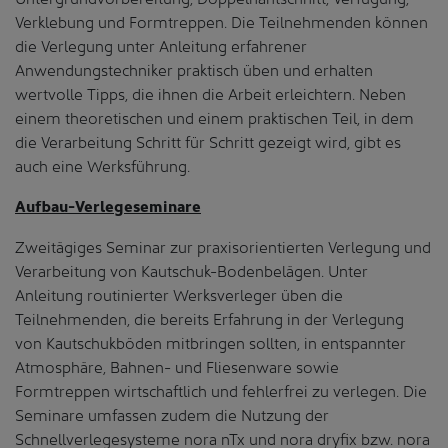
Verklebung und Formtreppen. Die Teilnehmenden können
die Verlegung unter Anleitung erfahrener
Anwendungstechniker praktisch üben und erhalten
wertvolle Tipps, die ihnen die Arbeit erleichtern. Neben
einem theoretischen und einem praktischen Teil, in dem
die Verarbeitung Schritt für Schritt gezeigt wird, gibt es
auch eine Werksführung.
Aufbau-Verlegeseminare
Zweitägiges Seminar zur praxisorientierten Verlegung und
Verarbeitung von Kautschuk-Bodenbelägen. Unter
Anleitung routinierter Werksverleger üben die
Teilnehmenden, die bereits Erfahrung in der Verlegung
von Kautschukböden mitbringen sollten, in entspannter
Atmosphäre, Bahnen- und Fliesenware sowie
Formtreppen wirtschaftlich und fehlerfrei zu verlegen. Die
Seminare umfassen zudem die Nutzung der
Schnellverlegesysteme nora nTx und nora dryfix bzw. nora