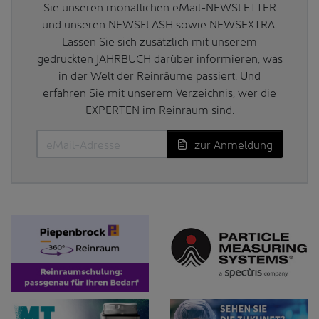
Sie unseren monatlichen eMail-NEWSLETTER
und unseren NEWSFLASH sowie NEWSEXTRA.
Lassen Sie sich zusätzlich mit unserem
gedruckten JAHRBUCH darüber informieren, was
in der Welt der Reinräume passiert. Und
erfahren Sie mit unserem Verzeichnis, wer die
EXPERTEN im Reinraum sind.
zur Anmeldung