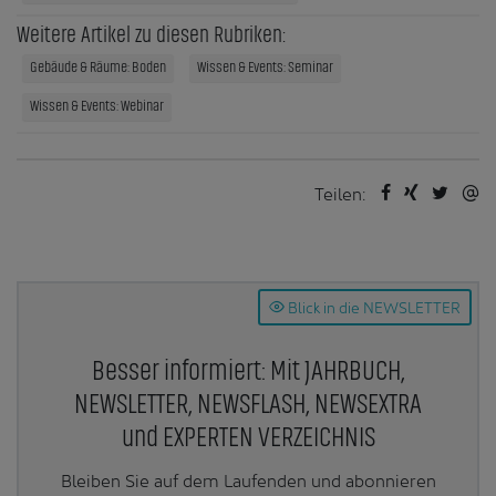
Weitere Artikel zu diesen Rubriken:
Gebäude & Räume: Boden
Wissen & Events: Seminar
Wissen & Events: Webinar
Teilen:
Blick in die NEWSLETTER
Besser informiert: Mit JAHRBUCH,
NEWSLETTER, NEWSFLASH, NEWSEXTRA
und EXPERTEN VERZEICHNIS
Bleiben Sie auf dem Laufenden und abonnieren