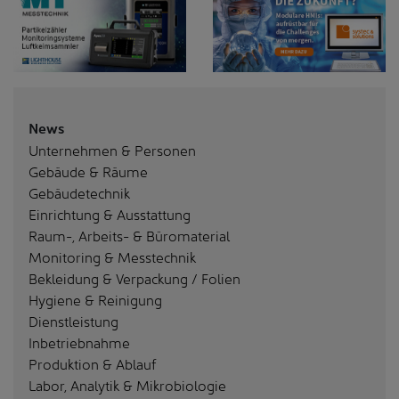
News
Unternehmen & Personen
Gebäude & Räume
Gebäudetechnik
Einrichtung & Ausstattung
Raum-, Arbeits- & Büromaterial
Monitoring & Messtechnik
Bekleidung & Verpackung / Folien
Hygiene & Reinigung
Dienstleistung
Inbetriebnahme
Produktion & Ablauf
Labor, Analytik & Mikrobiologie