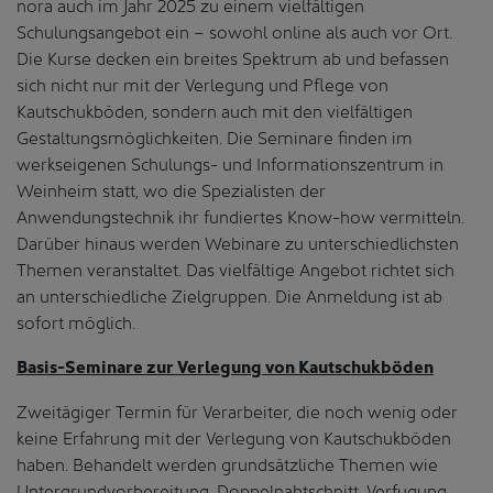
nora auch im Jahr 2025 zu einem vielfältigen
Schulungsangebot ein – sowohl online als auch vor Ort.
Die Kurse decken ein breites Spektrum ab und befassen
sich nicht nur mit der Verlegung und Pflege von
Kautschukböden, sondern auch mit den vielfältigen
Gestaltungsmöglichkeiten. Die Seminare finden im
werkseigenen Schulungs- und Informationszentrum in
Weinheim statt, wo die Spezialisten der
Anwendungstechnik ihr fundiertes Know-how vermitteln.
Darüber hinaus werden Webinare zu unterschiedlichsten
Themen veranstaltet. Das vielfältige Angebot richtet sich
an unterschiedliche Zielgruppen. Die Anmeldung ist ab
sofort möglich.
Basis-Seminare zur Verlegung von Kautschukböden
Zweitägiger Termin für Verarbeiter, die noch wenig oder
keine Erfahrung mit der Verlegung von Kautschukböden
haben. Behandelt werden grundsätzliche Themen wie
Untergrundvorbereitung, Doppelnahtschnitt, Verfugung,