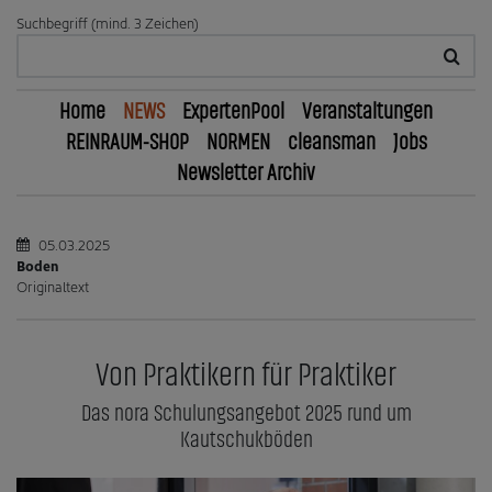
Suchbegriff (mind. 3 Zeichen)
Home
NEWS
ExpertenPool
Veranstaltungen
REINRAUM-SHOP
NORMEN
cleansman
Jobs
Newsletter Archiv
05.03.2025
Boden
Originaltext
Von Praktikern für Praktiker
Das nora Schulungsangebot 2025 rund um
Kautschukböden