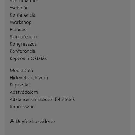
Webinár
Konferencia
Workshop
Előadás
Szimpózium
Kongresszus
Konferencia
Képzés & Oktatás
MediaData
Hírlevél-archívum
Kapcsolat
Adatvédelem
Általános szerződési feltételek
Impresszum
Ügyfél-hozzáférés