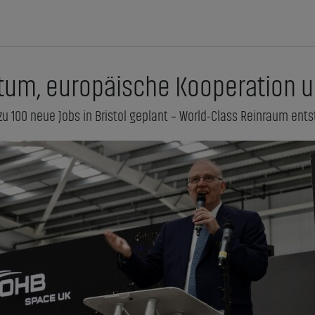
um, europäische Kooperation u
 zu 100 neue Jobs in Bristol geplant – World-Class Reinraum ents