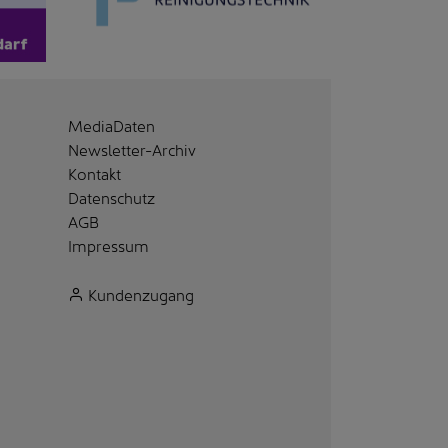
MediaDaten
Newsletter-Archiv
Kontakt
Datenschutz
AGB
Impressum
Kundenzugang