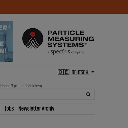
DEUTSCH
hbegriff (mind. 3 Zeichen)
n
Jobs
Newsletter Archiv