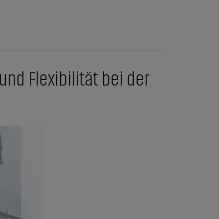
d Flexibilität bei der