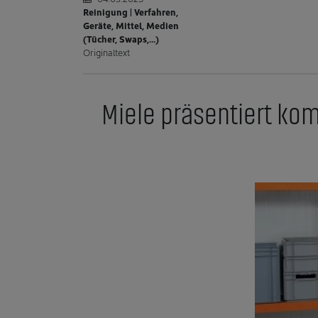
Reinigung | Verfahren,
Geräte, Mittel, Medien
(Tücher, Swaps,...)
Originaltext
Miele präsentiert kom