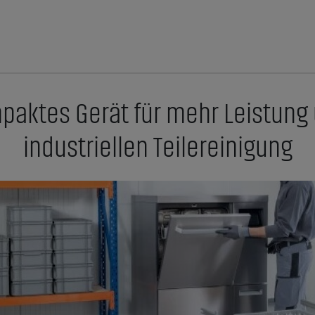
paktes Gerät für mehr Leistung un
industriellen Teilereinigung