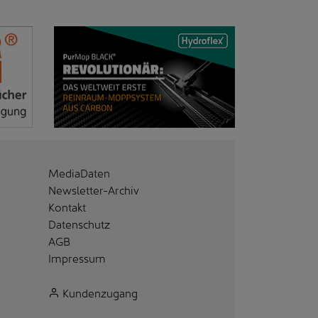
MediaDaten
Newsletter-Archiv
Kontakt
Datenschutz
AGB
Impressum
Kundenzugang