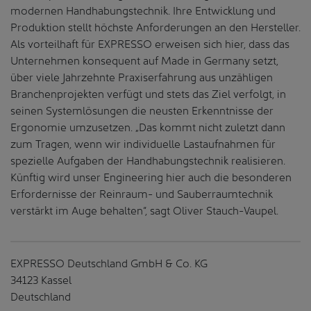
modernen Handhabungstechnik. Ihre Entwicklung und
Produktion stellt höchste Anforderungen an den Hersteller.
Als vorteilhaft für EXPRESSO erweisen sich hier, dass das
Unternehmen konsequent auf Made in Germany setzt,
über viele Jahrzehnte Praxiserfahrung aus unzähligen
Branchenprojekten verfügt und stets das Ziel verfolgt, in
seinen Systemlösungen die neusten Erkenntnisse der
Ergonomie umzusetzen. „Das kommt nicht zuletzt dann
zum Tragen, wenn wir individuelle Lastaufnahmen für
spezielle Aufgaben der Handhabungstechnik realisieren.
Künftig wird unser Engineering hier auch die besonderen
Erfordernisse der Reinraum- und Sauberraumtechnik
verstärkt im Auge behalten“, sagt Oliver Stauch-Vaupel.
EXPRESSO Deutschland GmbH & Co. KG
34123 Kassel
Deutschland