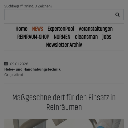
Suchbegriff (mind. 3 Zeichen)
Home
NEWS
ExpertenPool
Veranstaltungen
REINRAUM-SHOP
NORMEN
cleansman
Jobs
Newsletter Archiv
09.01.2026
Hebe- und Handhabungstechnik
Originaltext
Maßgeschneidert für den Einsatz in
Reinräumen