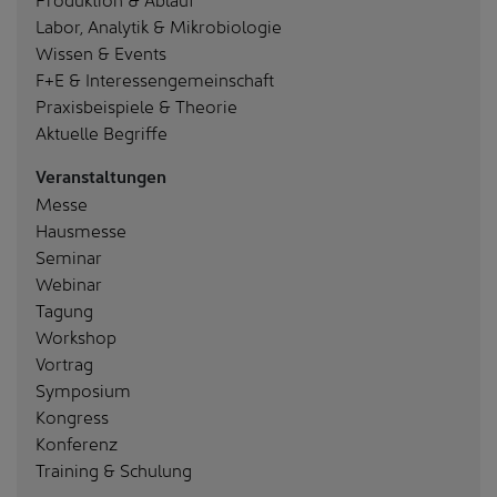
Labor, Analytik & Mikrobiologie
Wissen & Events
F+E & Interessengemeinschaft
Praxisbeispiele & Theorie
Aktuelle Begriffe
Veranstaltungen
Messe
Hausmesse
Seminar
Webinar
Tagung
Workshop
Vortrag
Symposium
Kongress
Konferenz
Training & Schulung