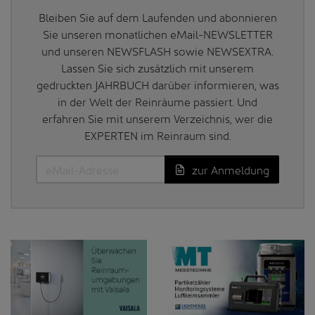
Bleiben Sie auf dem Laufenden und abonnieren
Sie unseren monatlichen eMail-NEWSLETTER
und unseren NEWSFLASH sowie NEWSEXTRA.
Lassen Sie sich zusätzlich mit unserem
gedruckten JAHRBUCH darüber informieren, was
in der Welt der Reinräume passiert. Und
erfahren Sie mit unserem Verzeichnis, wer die
EXPERTEN im Reinraum sind.
zur Anmeldung