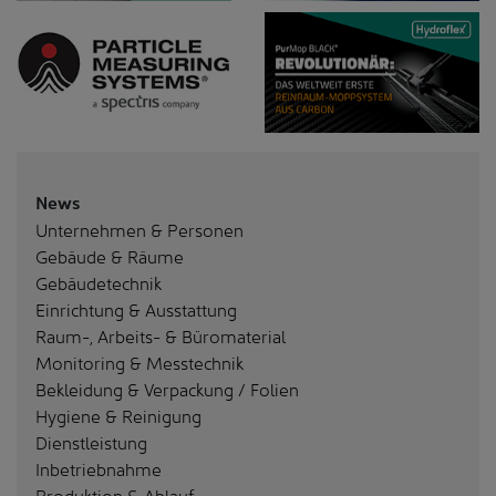
News
Unternehmen & Personen
Gebäude & Räume
Gebäudetechnik
Einrichtung & Ausstattung
Raum-, Arbeits- & Büromaterial
Monitoring & Messtechnik
Bekleidung & Verpackung / Folien
Hygiene & Reinigung
Dienstleistung
Inbetriebnahme
Produktion & Ablauf