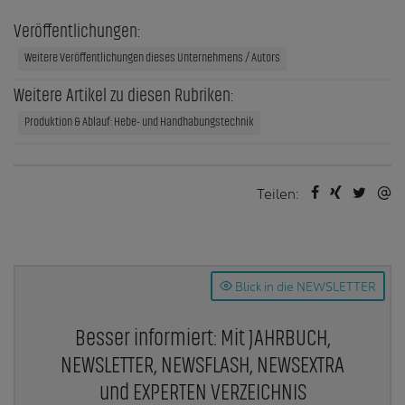
Veröffentlichungen:
Weitere Veröffentlichungen dieses Unternehmens / Autors
Weitere Artikel zu diesen Rubriken:
Produktion & Ablauf: Hebe- und Handhabungstechnik
Teilen:
Blick in die NEWSLETTER
Besser informiert: Mit JAHRBUCH,
NEWSLETTER, NEWSFLASH, NEWSEXTRA
und EXPERTEN VERZEICHNIS