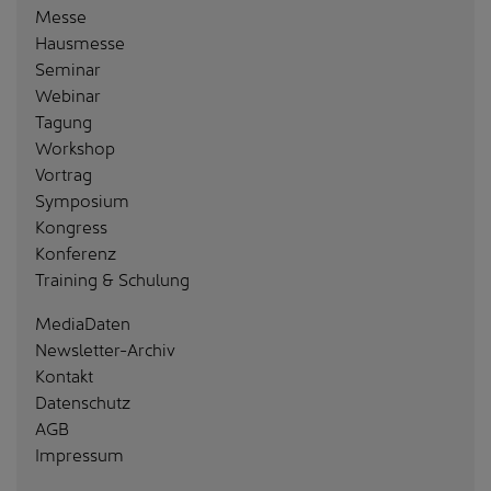
Messe
Hausmesse
Seminar
Webinar
Tagung
Workshop
Vortrag
Symposium
Kongress
Konferenz
Training & Schulung
MediaDaten
Newsletter-Archiv
Kontakt
Datenschutz
AGB
Impressum