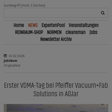
Suchbegriff (mind. 3 Zeichen)
Home
NEWS
ExpertenPool
Veranstaltungen
REINRAUM-SHOP
NORMEN
cleansman
Jobs
Newsletter Archiv
10.02.2026
Jubiläum
Originaltext
Erster VDMA-Tag bei Pfeiffer Vacuum+Fab
Solutions in Aßlar