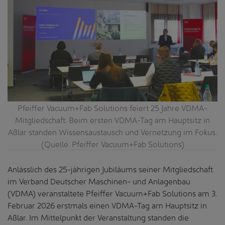
Pfeiffer Vacuum+Fab Solutions feiert 25 Jahre VDMA-
Mitgliedschaft: Beim ersten VDMA-Tag am Hauptsitz in
Aßlar standen Wissensaustausch und Vernetzung im Fokus.
(Quelle: Pfeiffer Vacuum+Fab Solutions)
Anlässlich des 25-jährigen Jubiläums seiner Mitgliedschaft
im Verband Deutscher Maschinen- und Anlagenbau
(VDMA) veranstaltete Pfeiffer Vacuum+Fab Solutions am 3.
Februar 2026 erstmals einen VDMA-Tag am Hauptsitz in
Aßlar. Im Mittelpunkt der Veranstaltung standen die