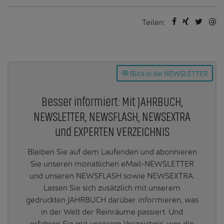
Teilen:
Blick in die NEWSLETTER
Besser informiert: Mit JAHRBUCH,
NEWSLETTER, NEWSFLASH, NEWSEXTRA
und EXPERTEN VERZEICHNIS
Bleiben Sie auf dem Laufenden und abonnieren
Sie unseren monatlichen eMail-NEWSLETTER
und unseren NEWSFLASH sowie NEWSEXTRA.
Lassen Sie sich zusätzlich mit unserem
gedruckten JAHRBUCH darüber informieren, was
in der Welt der Reinräume passiert. Und
erfahren Sie mit unserem Verzeichnis, wer die