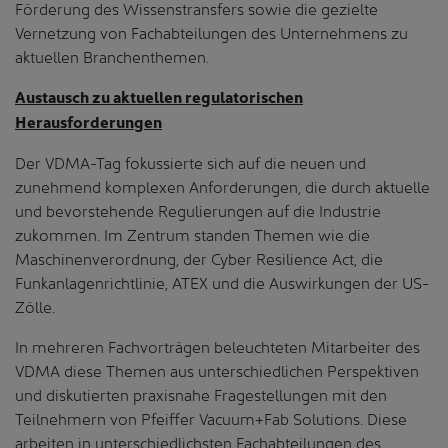
Förderung des Wissenstransfers sowie die gezielte
Vernetzung von Fachabteilungen des Unternehmens zu
aktuellen Branchenthemen.
Austausch zu aktuellen regulatorischen
Herausforderungen
Der VDMA-Tag fokussierte sich auf die neuen und
zunehmend komplexen Anforderungen, die durch aktuelle
und bevorstehende Regulierungen auf die Industrie
zukommen. Im Zentrum standen Themen wie die
Maschinenverordnung, der Cyber Resilience Act, die
Funkanlagenrichtlinie, ATEX und die Auswirkungen der US-
Zölle.
In mehreren Fachvorträgen beleuchteten Mitarbeiter des
VDMA diese Themen aus unterschiedlichen Perspektiven
und diskutierten praxisnahe Fragestellungen mit den
Teilnehmern von Pfeiffer Vacuum+Fab Solutions. Diese
arbeiten in unterschiedlichsten Fachabteilungen des