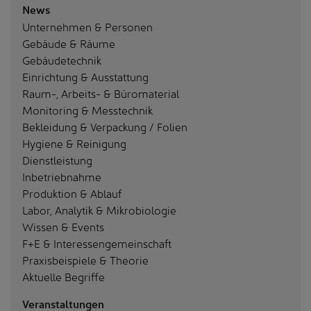
News
Unternehmen & Personen
Gebäude & Räume
Gebäudetechnik
Einrichtung & Ausstattung
Raum-, Arbeits- & Büromaterial
Monitoring & Messtechnik
Bekleidung & Verpackung / Folien
Hygiene & Reinigung
Dienstleistung
Inbetriebnahme
Produktion & Ablauf
Labor, Analytik & Mikrobiologie
Wissen & Events
F+E & Interessengemeinschaft
Praxisbeispiele & Theorie
Aktuelle Begriffe
Veranstaltungen