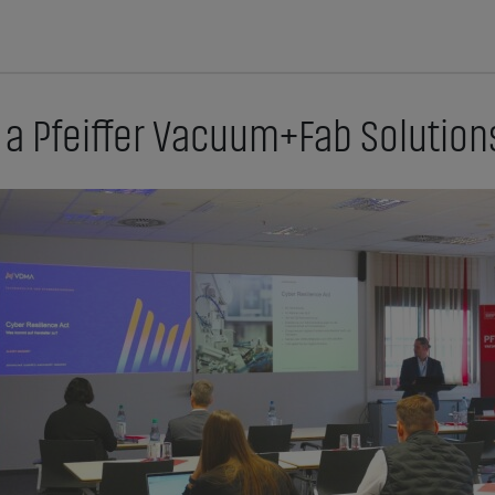
a Pfeiffer Vacuum+Fab Solution