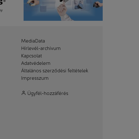
MediaData
Hírlevél-archívum
Kapcsolat
Adatvédelem
Általános szerződési feltételek
Impresszum
Ügyfél-hozzáférés