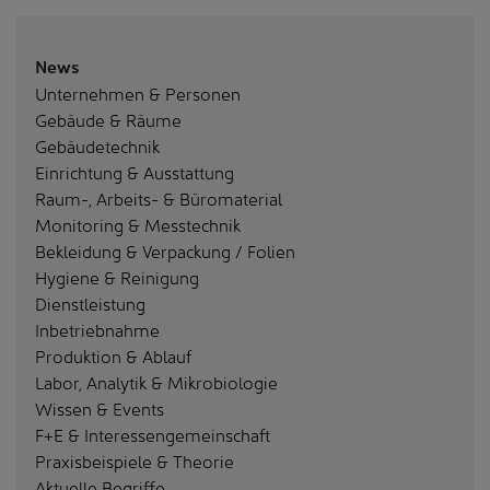
News
Unternehmen & Personen
Gebäude & Räume
Gebäudetechnik
Einrichtung & Ausstattung
Raum-, Arbeits- & Büromaterial
Monitoring & Messtechnik
Bekleidung & Verpackung / Folien
Hygiene & Reinigung
Dienstleistung
Inbetriebnahme
Produktion & Ablauf
Labor, Analytik & Mikrobiologie
Wissen & Events
F+E & Interessengemeinschaft
Praxisbeispiele & Theorie
Aktuelle Begriffe