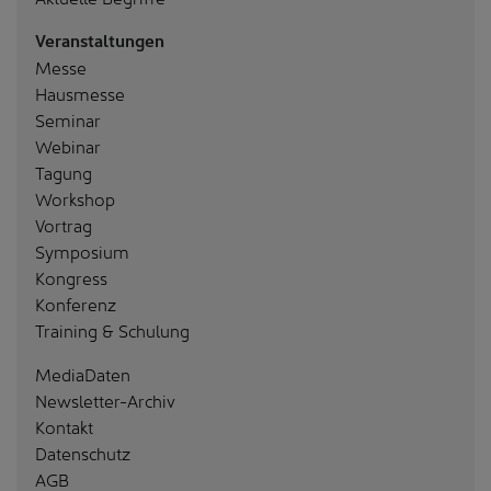
Veranstaltungen
Messe
Hausmesse
Seminar
Webinar
Tagung
Workshop
Vortrag
Symposium
Kongress
Konferenz
Training & Schulung
MediaDaten
Newsletter-Archiv
Kontakt
Datenschutz
AGB