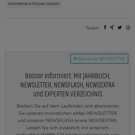
Unternehmen & Personen: Jubiläum
Teilen:
Blick in die NEWSLETTER
Besser informiert: Mit JAHRBUCH,
NEWSLETTER, NEWSFLASH, NEWSEXTRA
und EXPERTEN VERZEICHNIS
Bleiben Sie auf dem Laufenden und abonnieren
Sie unseren monatlichen eMail-NEWSLETTER
und unseren NEWSFLASH sowie NEWSEXTRA.
Lassen Sie sich zusätzlich mit unserem
gedruckten JAHRBUCH darüber informieren, was