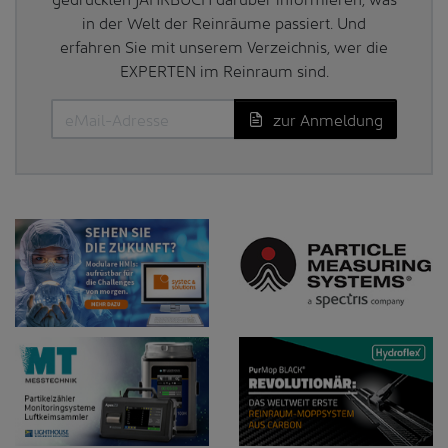
in der Welt der Reinräume passiert. Und
erfahren Sie mit unserem Verzeichnis, wer die
EXPERTEN im Reinraum sind.
zur Anmeldung