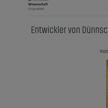
Wissenschaft
Originaltext
Entwickler von Dünnsch
Mate