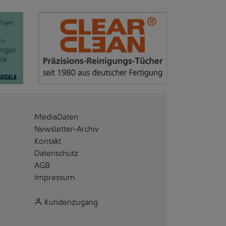
MediaDaten
Newsletter-Archiv
Kontakt
Datenschutz
AGB
Impressum
Kundenzugang