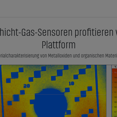
icht-Gas-Sensoren profitieren 
Plattform
rialcharakterisierung von Metalloxiden und organischen Materi