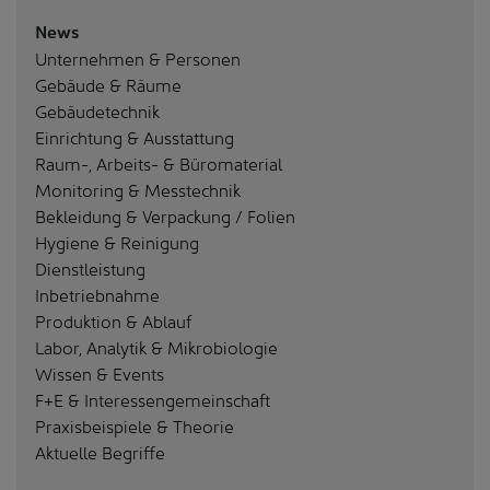
News
Unternehmen & Personen
Gebäude & Räume
Gebäudetechnik
Einrichtung & Ausstattung
Raum-, Arbeits- & Büromaterial
Monitoring & Messtechnik
Bekleidung & Verpackung / Folien
Hygiene & Reinigung
Dienstleistung
Inbetriebnahme
Produktion & Ablauf
Labor, Analytik & Mikrobiologie
Wissen & Events
F+E & Interessengemeinschaft
Praxisbeispiele & Theorie
Aktuelle Begriffe