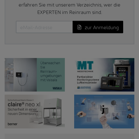
erfahren Sie mit unserem Verzeichnis, wer die
EXPERTEN im Reinraum sind.
zur Anmeldung