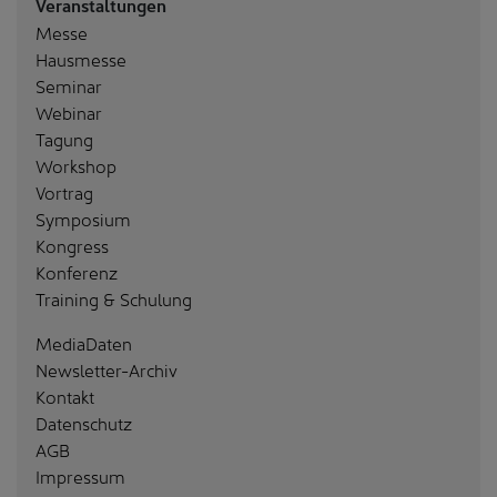
Veranstaltungen
Messe
Hausmesse
Seminar
Webinar
Tagung
Workshop
Vortrag
Symposium
Kongress
Konferenz
Training & Schulung
MediaDaten
Newsletter-Archiv
Kontakt
Datenschutz
AGB
Impressum