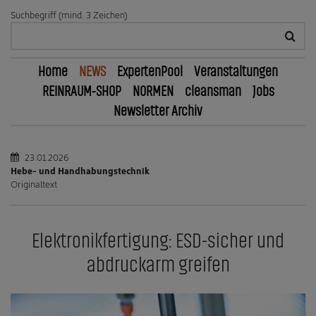
Suchbegriff (mind. 3 Zeichen)
Home
NEWS
ExpertenPool
Veranstaltungen
REINRAUM-SHOP
NORMEN
cleansman
Jobs
Newsletter Archiv
23.01.2026
Hebe- und Handhabungstechnik
Originaltext
Elektronikfertigung: ESD-sicher und
abdruckarm greifen