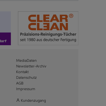
MediaDaten
Newsletter-Archiv
Kontakt
Datenschutz
AGB
Impressum
Kundenzugang