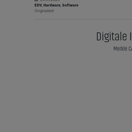
EDV, Hardware, Software
Originaltext
Digitale
Merkle C