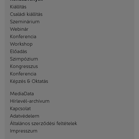
Kiállítás
Családi kiállítás
Szeminárium
Webinár
Konferencia
Workshop
Előadás
Szimpózium
Kongresszus
Konferencia
Képzés & Oktatás
MediaData
Hírlevél-archívum
Kapcsolat
Adatvédelem
Általános szerződési feltételek
Impresszum