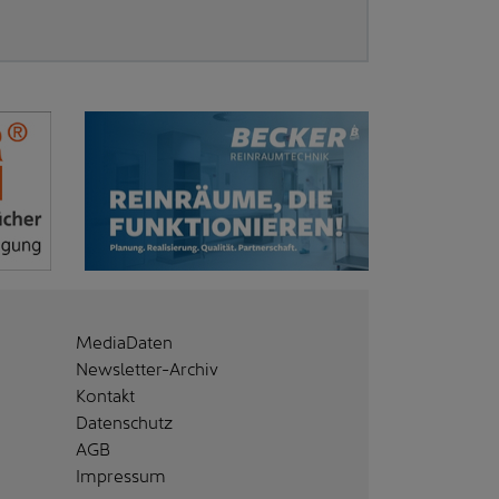
MediaDaten
Newsletter-Archiv
Kontakt
Datenschutz
AGB
Impressum