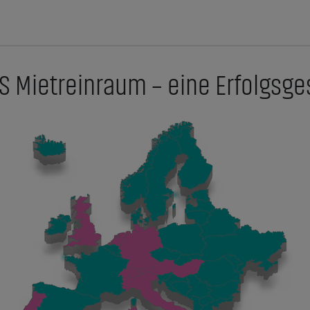
S Mietreinraum – eine Erfolgsge