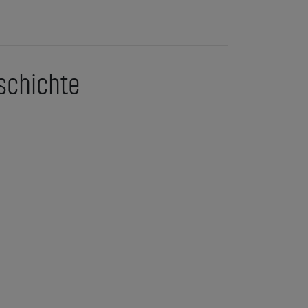
schichte