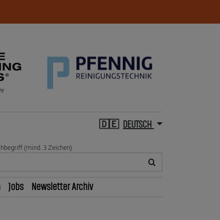
DEUTSCH
hbegriff (mind. 3 Zeichen)
n
Jobs
Newsletter Archiv