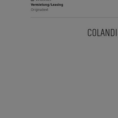
Vermietung/Leasing
Originaltext
COLANDI