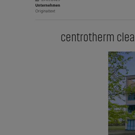
Unternehmen
Originaltext
centrotherm clean