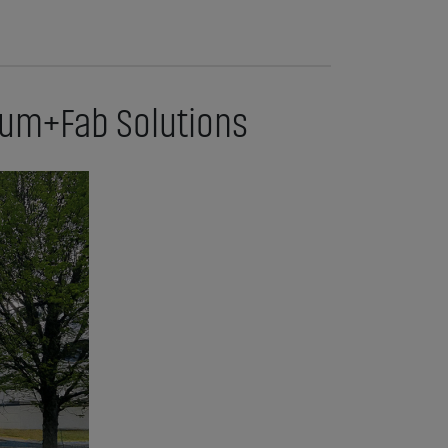
cuum+Fab Solutions