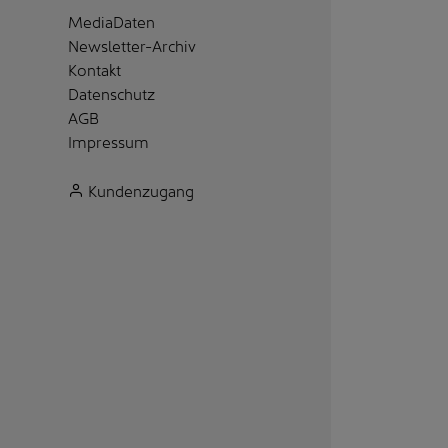
MediaDaten
Newsletter-Archiv
Kontakt
Datenschutz
AGB
Impressum
Kundenzugang