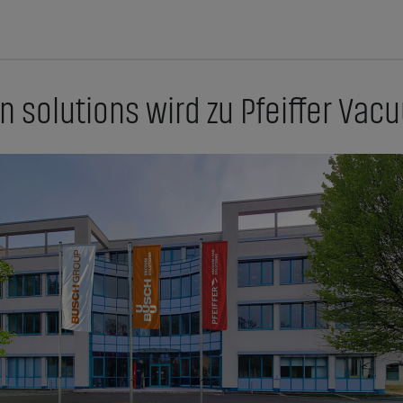
 solutions wird zu Pfeiffer Va