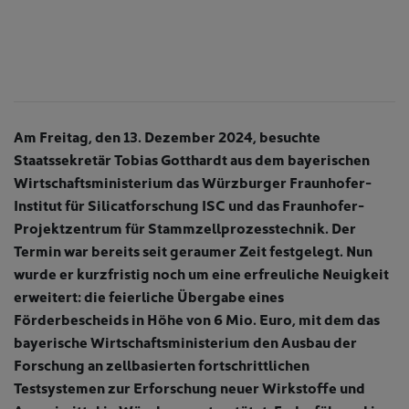
Am Freitag, den 13. Dezember 2024, besuchte
Staatssekretär Tobias Gotthardt aus dem bayerischen
Wirtschaftsministerium das Würzburger Fraunhofer-
Institut für Silicatforschung ISC und das Fraunhofer-
Projektzentrum für Stammzellprozesstechnik. Der
Termin war bereits seit geraumer Zeit festgelegt. Nun
wurde er kurzfristig noch um eine erfreuliche Neuigkeit
erweitert: die feierliche Übergabe eines
Förderbescheids in Höhe von 6 Mio. Euro, mit dem das
bayerische Wirtschaftsministerium den Ausbau der
Forschung an zellbasierten fortschrittlichen
Testsystemen zur Erforschung neuer Wirkstoffe und