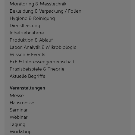
Monitoring & Messtechnik
Bekleidung & Verpackung / Folien
Hygiene & Reinigung
Dienstleistung
Inbetriebnahme
Produktion & Ablauf
Labor, Analytik & Mikrobiologie
Wissen & Events
F+E & Interessengemeinschaft
Praxisbeispiele & Theorie
Aktuelle Begriffe
Veranstaltungen
Messe
Hausmesse
Seminar
Webinar
Tagung
Workshop