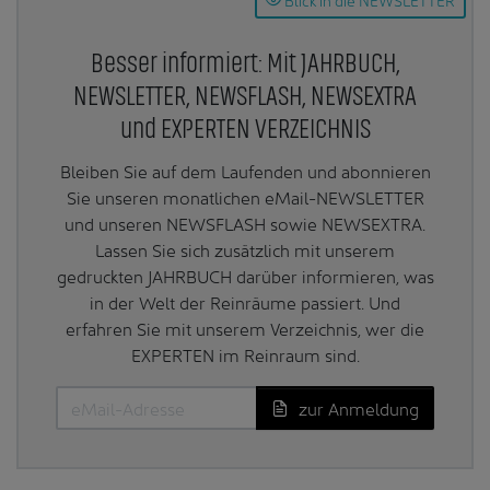
Besser informiert: Mit JAHRBUCH,
NEWSLETTER, NEWSFLASH, NEWSEXTRA
und EXPERTEN VERZEICHNIS
Bleiben Sie auf dem Laufenden und abonnieren
Sie unseren monatlichen eMail-NEWSLETTER
und unseren NEWSFLASH sowie NEWSEXTRA.
Lassen Sie sich zusätzlich mit unserem
gedruckten JAHRBUCH darüber informieren, was
in der Welt der Reinräume passiert. Und
erfahren Sie mit unserem Verzeichnis, wer die
EXPERTEN im Reinraum sind.
zur Anmeldung