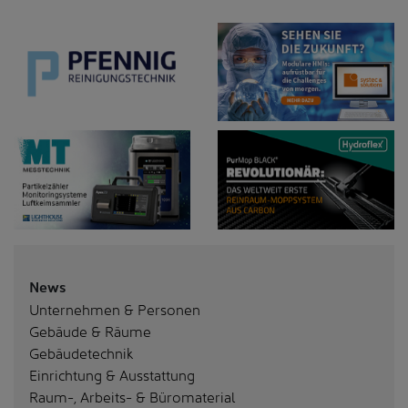
News
Unternehmen & Personen
Gebäude & Räume
Gebäudetechnik
Einrichtung & Ausstattung
Raum-, Arbeits- & Büromaterial