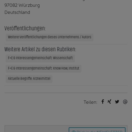
97082 Würzburg
Deutschland
Veröffentlichungen:
Weitere Veröffentlichungen dieses Unternehmens / Autors
Weitere Artikel zu diesen Rubriken:
F+E & Interessengemeinschaft: Wissenschaft
F+E & Interessengemeinschaft: Know How, Institut
Aktuelle Begriffe: Arzneimittel
Teilen:
Blick in die NEWSLETTER