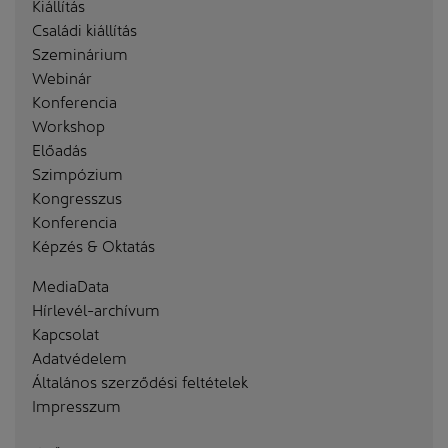
Kiállítás
Családi kiállítás
Szeminárium
Webinár
Konferencia
Workshop
Előadás
Szimpózium
Kongresszus
Konferencia
Képzés & Oktatás
MediaData
Hírlevél-archívum
Kapcsolat
Adatvédelem
Általános szerződési feltételek
Impresszum