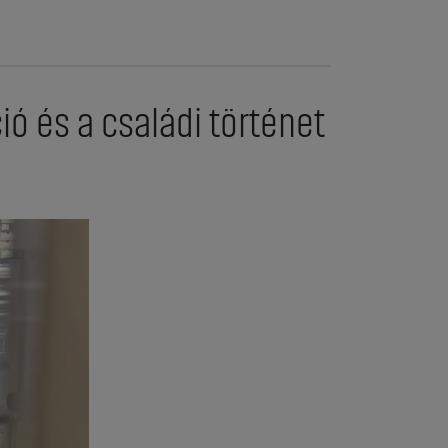
ó és a családi történet