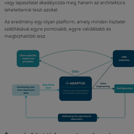
vagy tapasztalat akadályozza meg, hanem az architektúra
lehetetlenné teszi azokat.
Az eredmény egy olyan platform, amely minden tisztatér
szállításával egyre pontosabb, egyre validáltabb és
megbízhatóbb lesz.