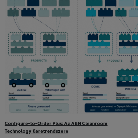
Configure-to-Order Plus: Az ABN Cleanroom
Technology Keretrendszere