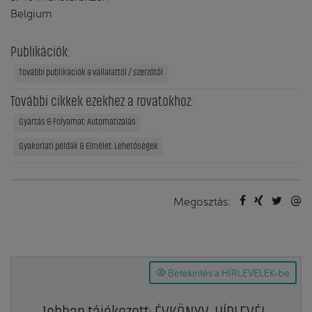
Belgium
Publikációk:
További publikációk a vállalattól / szerzőtől
További cikkek ezekhez a rovatokhoz:
Gyártás & Folyamat: Automatizálás
Gyakorlati példák & Elmélet: Lehetőségek
Megosztás:
Betekintés a HÍRLEVELEK-be