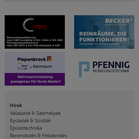
Hírek
Vállalatok & Személyek
Épületek & Szobák
Épülettechnika
Berendezés & Felszerelés