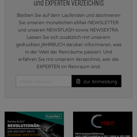
und EXPERTEN VERZEICHNIS
Bleiben Sie auf dem Laufenden und abonnieren
Sie unseren monatlichen eMail-NEWSLETTER
und unseren NEWSFLASH sowie NEWSEXTRA.
Lassen Sie sich zusätzlich mit unserem
gedruckten JAHRBUCH darüber informieren, was
in der Welt der Reinräume passiert. Und
erfahren Sie mit unserem Verzeichnis, wer die
EXPERTEN im Reinraum sind.
zur Anmeldung