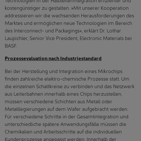
kostengünstiger zu gestalten. »Mit unserer Kooperation
addressieren wir die wachsenden Herausforderungen des
Marktes und ermöglichen neue Technologien im Bereich
des Interconnect- und Packagings«, erklärt Dr. Lothar
Laupichler, Senior Vice President, Electronic Materials bei
BASF.
Prozessevaluation nach Industriestandard
Bei der Herstellung und Integration eines Mikrochips
finden zahlreiche elektro-chemische Prozesse statt. Um
die einzelnen Schaltkreise zu verbinden und das Netzwerk
aus Leiterbahnen innerhalb eines Chips herzustellen,
müssen verschiedene Schichten aus Metall oder
Metalllegierungen auf dem Wafer aufgebracht werden.
Für verschiedene Schritte in der Gesamtintegration und
unterschiedliche spätere Anwendungsfälle müssen die
Chemikalien und Arbeitsschritte auf die individuellen
Kundenprozesse angepasst werden. Innerhalb der