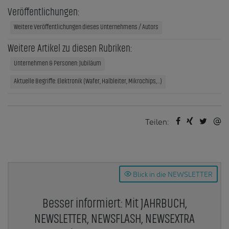
Veröffentlichungen:
Weitere Veröffentlichungen dieses Unternehmens / Autors
Weitere Artikel zu diesen Rubriken:
Unternehmen & Personen: Jubiläum
Aktuelle Begriffe: Elektronik (Wafer, Halbleiter, Mikrochips,...)
Teilen:
Blick in die NEWSLETTER
Besser informiert: Mit JAHRBUCH,
NEWSLETTER, NEWSFLASH, NEWSEXTRA