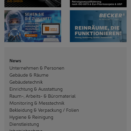
News
Unternehmen & Personen
Gebäude & Räume
Gebäudetechnik
Einrichtung & Ausstattung
Raum-, Arbeits- & Büromaterial
Monitoring & Messtechnik
Bekleidung & Verpackung / Folien
Hygiene & Reinigung
Dienstleistung
Inbetriebnahme